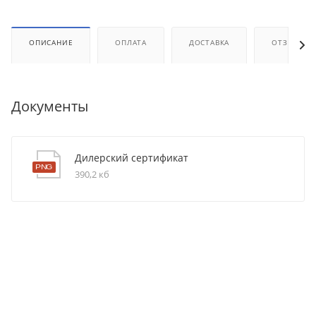
ОПИСАНИЕ
ОПЛАТА
ДОСТАВКА
ОТЗЫВЫ
Документы
Дилерский сертификат
390,2 кб