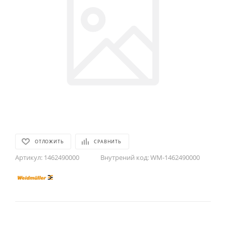
ОТЛОЖИТЬ
СРАВНИТЬ
Артикул:
1462490000
Внутрений код:
WM-1462490000