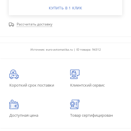
КУПИТЬ В 1 КЛИК
Рассчитать доставку
Источник: euro-avtomatika.ru | ID товара: 94312
Короткий срок поставки
Клиентский сервис
Доступная цена
Товар сертифицирован