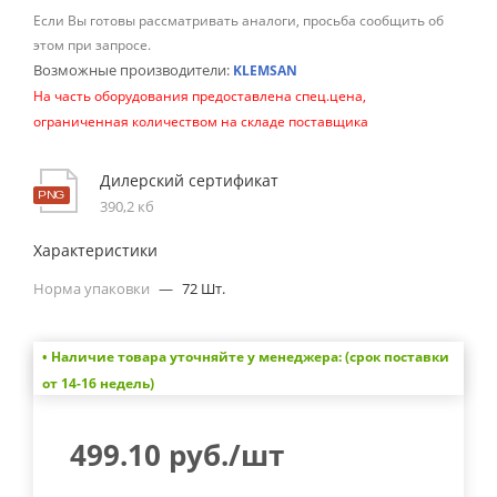
Если Вы готовы рассматривать аналоги, просьба сообщить об
этом при запросе.
Возможные производители:
KLEMSAN
На часть оборудования предоставлена спец.цена,
ограниченная количеством на складе поставщика
Дилерский сертификат
390,2 кб
Характеристики
Норма упаковки
—
72 Шт.
• Наличие товара уточняйте у менеджера: (срок поставки
от 14-16 недель)
499.10
руб.
/шт