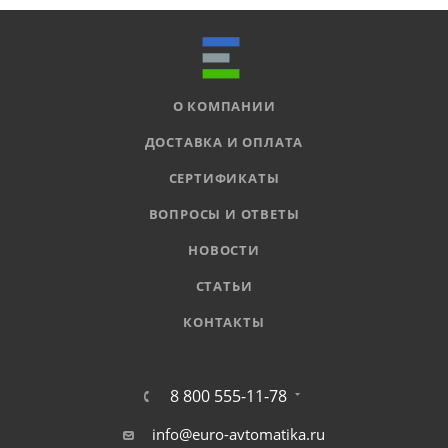
О КОМПАНИИ
ДОСТАВКА И ОПЛАТА
СЕРТИФИКАТЫ
ВОПРОСЫ И ОТВЕТЫ
НОВОСТИ
СТАТЬИ
КОНТАКТЫ
8 800 555-11-78
info@euro-avtomatika.ru