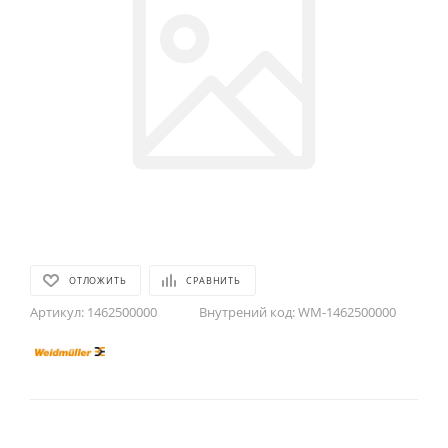
ОТЛОЖИТЬ
СРАВНИТЬ
Артикул:
1462500000
Внутрений код:
WM-1462500000