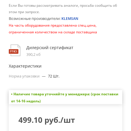
Если Вы готовы рассматривать аналоги, просьба сообщить об
этом при запросе.
Возможные производители:
KLEMSAN
На часть оборудования предоставлена спец.цена,
ограниченная количеством на складе поставщика
Дилерский сертификат
390,2 кб
Характеристики
Норма упаковки
—
72 Шт.
• Наличие товара уточняйте у менеджера: (срок поставки
от 14-16 недель)
499.10
руб.
/шт