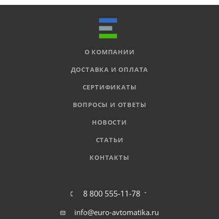
О КОМПАНИИ
ДОСТАВКА И ОПЛАТА
СЕРТИФИКАТЫ
ВОПРОСЫ И ОТВЕТЫ
НОВОСТИ
СТАТЬИ
КОНТАКТЫ
8 800 555-11-78
info@euro-avtomatika.ru