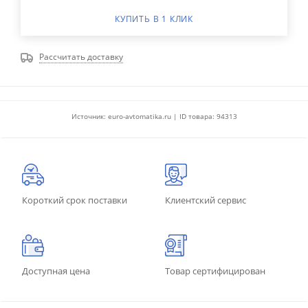
КУПИТЬ В 1 КЛИК
Рассчитать доставку
Источник: euro-avtomatika.ru | ID товара: 94313
Короткий срок поставки
Клиентский сервис
Доступная цена
Товар сертифицирован