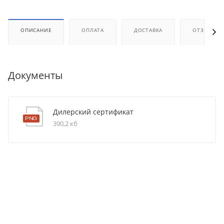
ОПИСАНИЕ
ОПЛАТА
ДОСТАВКА
ОТЗЫВЫ
Документы
Дилерский сертификат
390,2 кб