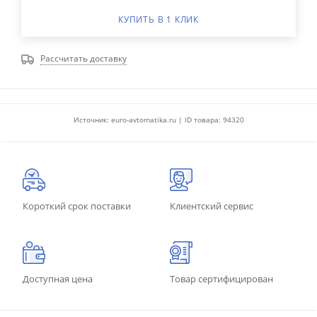
КУПИТЬ В 1 КЛИК
Рассчитать доставку
Источник: euro-avtomatika.ru | ID товара: 94320
Короткий срок поставки
Клиентский сервис
Доступная цена
Товар сертифицирован