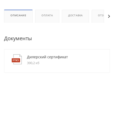
ОПИСАНИЕ
ОПЛАТА
ДОСТАВКА
ОТЗЫВЫ
Документы
Дилерский сертификат
390,2 кб