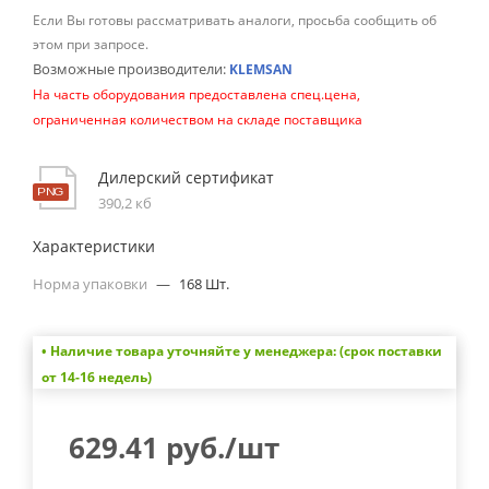
Если Вы готовы рассматривать аналоги, просьба сообщить об
этом при запросе.
Возможные производители:
KLEMSAN
На часть оборудования предоставлена спец.цена,
ограниченная количеством на складе поставщика
Дилерский сертификат
390,2 кб
Характеристики
Норма упаковки
—
168 Шт.
• Наличие товара уточняйте у менеджера: (срок поставки
от 14-16 недель)
629.41
руб.
/шт