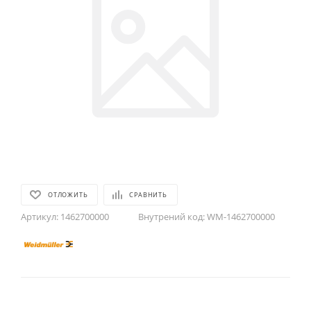
ОТЛОЖИТЬ
СРАВНИТЬ
Артикул:
1462700000
Внутрений код:
WM-1462700000