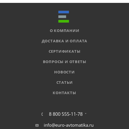
О КОМПАНИИ
ДОСТАВКА И ОПЛАТА
СЕРТИФИКАТЫ
ВОПРОСЫ И ОТВЕТЫ
НОВОСТИ
СТАТЬИ
КОНТАКТЫ
8 800 555-11-78
info@euro-avtomatika.ru