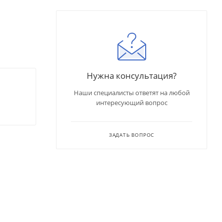
Нужна консультация?
Наши специалисты ответят на любой
интересующий вопрос
ЗАДАТЬ ВОПРОС