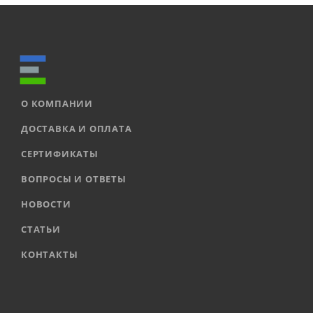
О КОМПАНИИ
ДОСТАВКА И ОПЛАТА
СЕРТИФИКАТЫ
ВОПРОСЫ И ОТВЕТЫ
НОВОСТИ
СТАТЬИ
КОНТАКТЫ