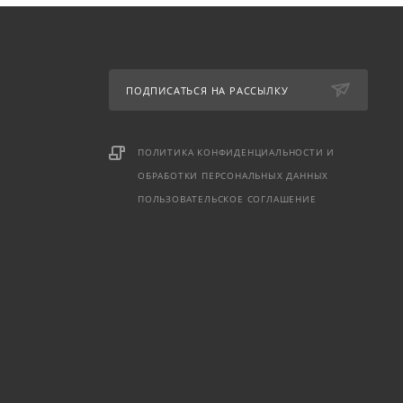
ПОДПИСАТЬСЯ НА РАССЫЛКУ
ПОЛИТИКА КОНФИДЕНЦИАЛЬНОСТИ И
ОБРАБОТКИ ПЕРСОНАЛЬНЫХ ДАННЫХ
ПОЛЬЗОВАТЕЛЬСКОЕ СОГЛАШЕНИЕ