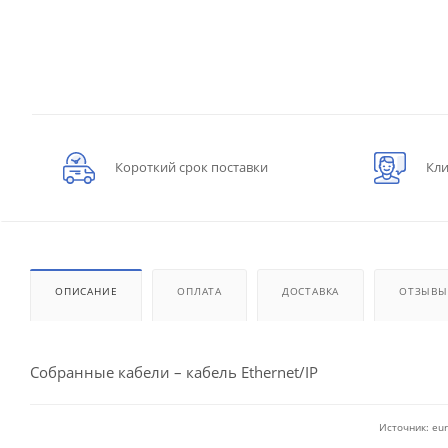
Короткий срок поставки
Кли
ОПИСАНИЕ
ОПЛАТА
ДОСТАВКА
ОТЗЫВЫ
Собранные кабели – кабель Ethernet/IP
Источник: eur