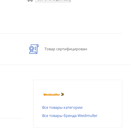
Товар сертифицирован
Все товары категории
Все товары бренда Weidmuller