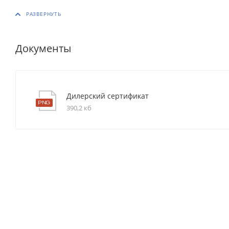
Документы
Дилерский сертификат
390,2 кб