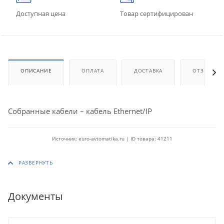
Доступная цена
Товар сертифицирован
ОПИСАНИЕ
ОПЛАТА
ДОСТАВКА
ОТЗЫВЫ
Собранные кабели – кабель Ethernet/IP
Источник: euro-avtomatika.ru | ID товара: 41211
Документы