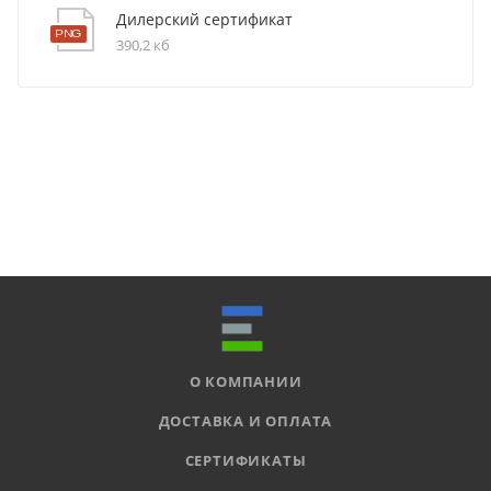
Дилерский сертификат
390,2 кб
О КОМПАНИИ
ДОСТАВКА И ОПЛАТА
СЕРТИФИКАТЫ