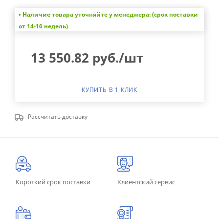
• Наличие товара уточняйте у менеджера: (срок поставки
от 14-16 недель)
13 550.82
руб.
/шт
КУПИТЬ В 1 КЛИК
Рассчитать доставку
Короткий срок поставки
Клиентский сервис