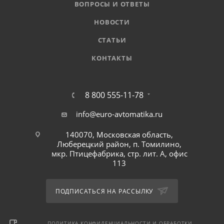
ВОПРОСЫ И ОТВЕТЫ
НОВОСТИ
СТАТЬИ
КОНТАКТЫ
8 800 555-11-78
info@euro-avtomatika.ru
140070, Московская область,
Люберецкий район, п. Томилино,
мкр. Птицефабрика, стр. лит. А, офис
113
ПОДПИСАТЬСЯ НА РАССЫЛКУ
ПОЛИТИКА КОНФИДЕНЦИАЛЬНОСТИ И ОБРАБОТКИ