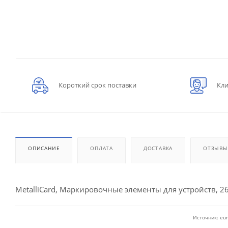
Короткий срок поставки
Кли
ОПИСАНИЕ
ОПЛАТА
ДОСТАВКА
ОТЗЫВЫ
MetalliCard, Маркировочные элементы для устройств, 2
Источник: eur