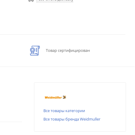
Товар сертифицирован
Все товары категории
Все товары бренда Weidmuller