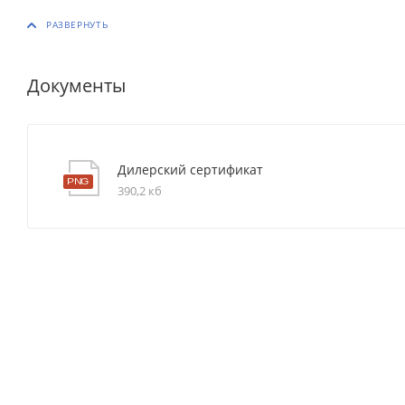
Документы
Дилерский сертификат
390,2 кб