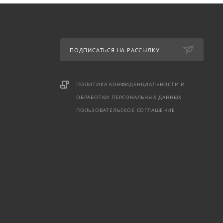
ПОДПИСАТЬСЯ НА РАССЫЛКУ
ПОЛИТИКА КОНФИДЕНЦИАЛЬНОСТИ И
ОБРАБОТКИ ПЕРСОНАЛЬНЫХ ДАННЫХ
ПОЛЬЗОВАТЕЛЬСКОЕ СОГЛАШЕНИЕ