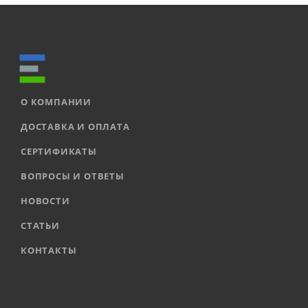
О КОМПАНИИ
ДОСТАВКА И ОПЛАТА
СЕРТИФИКАТЫ
ВОПРОСЫ И ОТВЕТЫ
НОВОСТИ
СТАТЬИ
КОНТАКТЫ