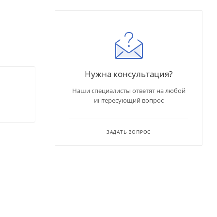
Нужна консультация?
Наши специалисты ответят на любой
интересующий вопрос
ЗАДАТЬ ВОПРОС