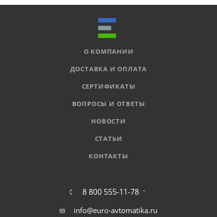
О КОМПАНИИ
ДОСТАВКА И ОПЛАТА
СЕРТИФИКАТЫ
ВОПРОСЫ И ОТВЕТЫ
НОВОСТИ
СТАТЬИ
КОНТАКТЫ
8 800 555-11-78
info@euro-avtomatika.ru