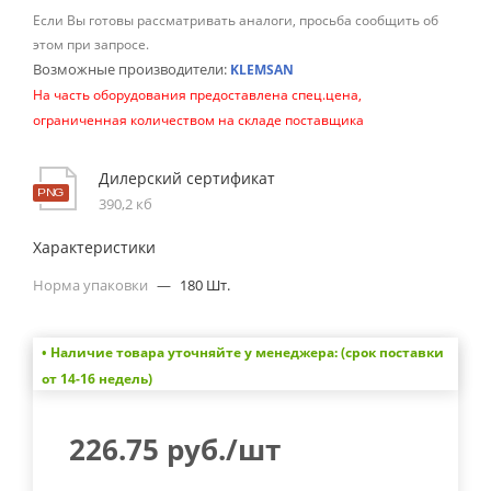
Если Вы готовы рассматривать аналоги, просьба сообщить об
этом при запросе.
Возможные производители:
KLEMSAN
На часть оборудования предоставлена спец.цена,
ограниченная количеством на складе поставщика
Дилерский сертификат
390,2 кб
Характеристики
Норма упаковки
—
180 Шт.
• Наличие товара уточняйте у менеджера: (срок поставки
от 14-16 недель)
226.75
руб.
/шт