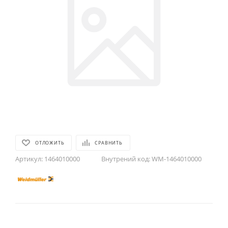
ОТЛОЖИТЬ
СРАВНИТЬ
Артикул:
1464010000
Внутрений код:
WM-1464010000