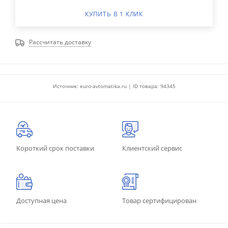
КУПИТЬ В 1 КЛИК
Рассчитать доставку
Источник: euro-avtomatika.ru | ID товара: 94345
Короткий срок поставки
Клиентский сервис
Доступная цена
Товар сертифицирован