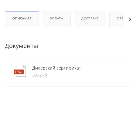
ОПИСАНИЕ
ОПЛАТА
ДОСТАВКА
ОТЗЫВЫ
Документы
Дилерский сертификат
390,2 кб