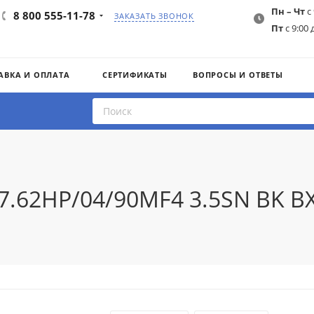
Пн – Чт
с 
8 800 555-11-78
ЗАКАЗАТЬ ЗВОНОК
Пт
с 9:00 
АВКА И ОПЛАТА
СЕРТИФИКАТЫ
ВОПРОСЫ И ОТВЕТЫ
 7.62HP/04/90MF4 3.5SN BK 