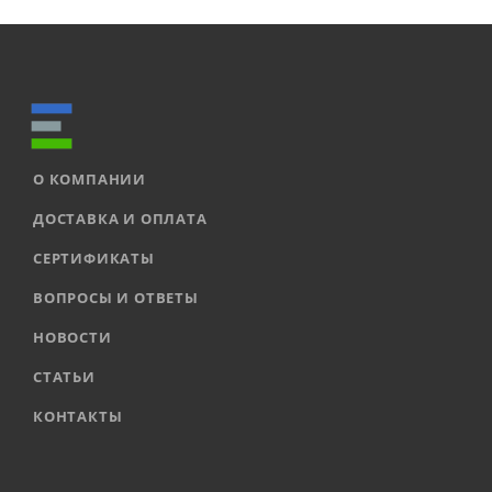
О КОМПАНИИ
ДОСТАВКА И ОПЛАТА
СЕРТИФИКАТЫ
ВОПРОСЫ И ОТВЕТЫ
НОВОСТИ
СТАТЬИ
КОНТАКТЫ