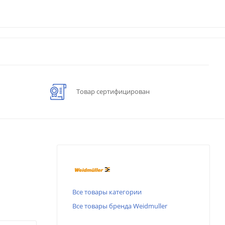
Товар сертифицирован
Все товары категории
Все товары бренда Weidmuller