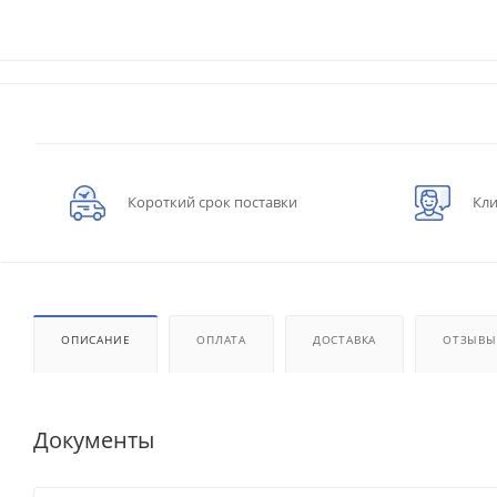
Короткий срок поставки
Кли
ОПИСАНИЕ
ОПЛАТА
ДОСТАВКА
ОТЗЫВЫ
Документы