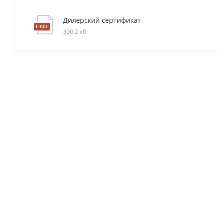
Дилерский сертификат
390,2 кб