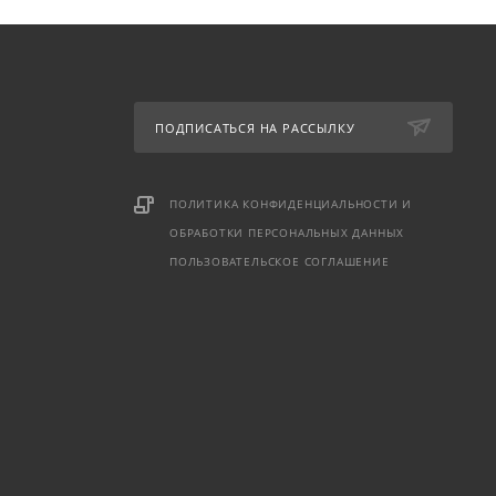
ПОДПИСАТЬСЯ НА РАССЫЛКУ
ПОЛИТИКА КОНФИДЕНЦИАЛЬНОСТИ И
ОБРАБОТКИ ПЕРСОНАЛЬНЫХ ДАННЫХ
ПОЛЬЗОВАТЕЛЬСКОЕ СОГЛАШЕНИЕ