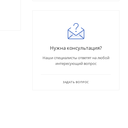
Нужна консультация?
Наши специалисты ответят на любой
интересующий вопрос
ЗАДАТЬ ВОПРОС