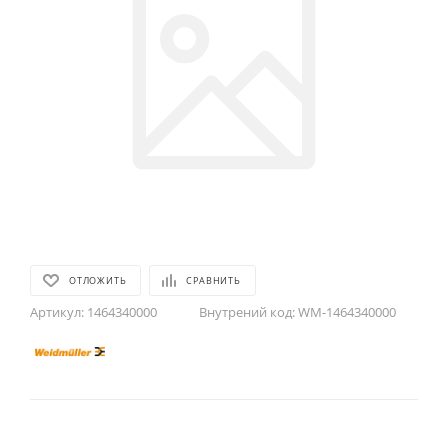
ОТЛОЖИТЬ
СРАВНИТЬ
Артикул:
1464340000
Внутрений код:
WM-1464340000