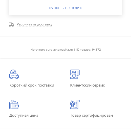
КУПИТЬ В 1 КЛИК
Рассчитать доставку
Источник: euro-avtomatika.ru | ID товара: 94372
Короткий срок поставки
Клиентский сервис
Доступная цена
Товар сертифицирован