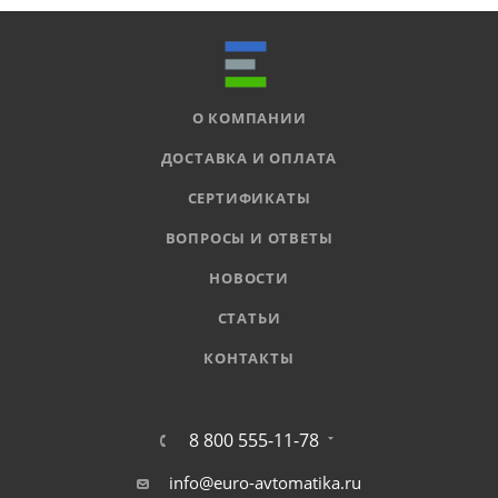
О КОМПАНИИ
ДОСТАВКА И ОПЛАТА
СЕРТИФИКАТЫ
ВОПРОСЫ И ОТВЕТЫ
НОВОСТИ
СТАТЬИ
КОНТАКТЫ
8 800 555-11-78
info@euro-avtomatika.ru