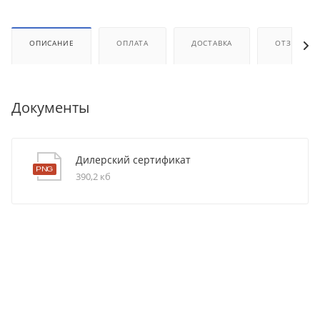
ОПИСАНИЕ
ОПЛАТА
ДОСТАВКА
ОТЗЫВЫ
Документы
Дилерский сертификат
390,2 кб