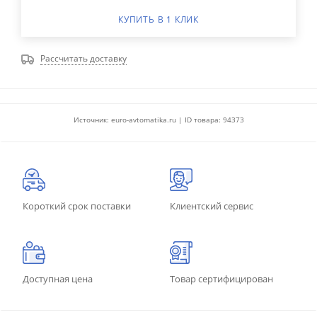
КУПИТЬ В 1 КЛИК
Рассчитать доставку
Источник: euro-avtomatika.ru | ID товара: 94373
Короткий срок поставки
Клиентский сервис
Доступная цена
Товар сертифицирован