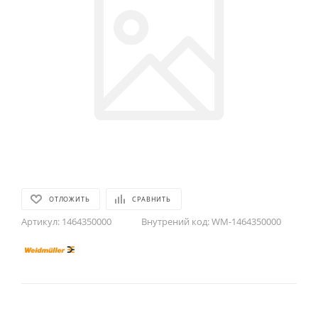
ОТЛОЖИТЬ
СРАВНИТЬ
Артикул:
1464350000
Внутрений код:
WM-1464350000