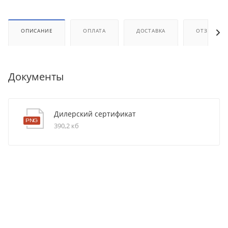
ОПИСАНИЕ
ОПЛАТА
ДОСТАВКА
ОТЗЫВЫ
Документы
Дилерский сертификат
390,2 кб