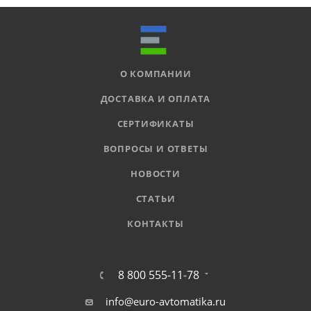
О КОМПАНИИ
ДОСТАВКА И ОПЛАТА
СЕРТИФИКАТЫ
ВОПРОСЫ И ОТВЕТЫ
НОВОСТИ
СТАТЬИ
КОНТАКТЫ
8 800 555-11-78
info@euro-avtomatika.ru