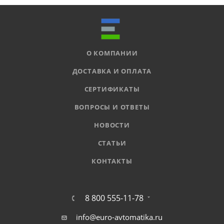
О КОМПАНИИ
ДОСТАВКА И ОПЛАТА
СЕРТИФИКАТЫ
ВОПРОСЫ И ОТВЕТЫ
НОВОСТИ
СТАТЬИ
КОНТАКТЫ
8 800 555-11-78
info@euro-avtomatika.ru