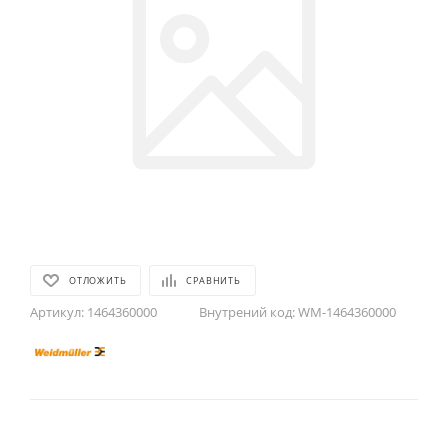
ОТЛОЖИТЬ
СРАВНИТЬ
Артикул:
1464360000
Внутрений код:
WM-1464360000