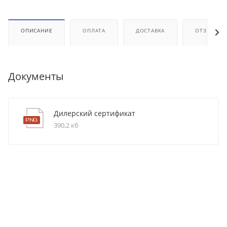
ОПИСАНИЕ
ОПЛАТА
ДОСТАВКА
ОТЗЫВЫ
Документы
Дилерский сертификат
390,2 кб