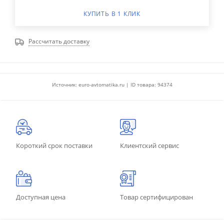
КУПИТЬ В 1 КЛИК
Рассчитать доставку
Источник: euro-avtomatika.ru | ID товара: 94374
Короткий срок поставки
Клиентский сервис
Доступная цена
Товар сертифицирован