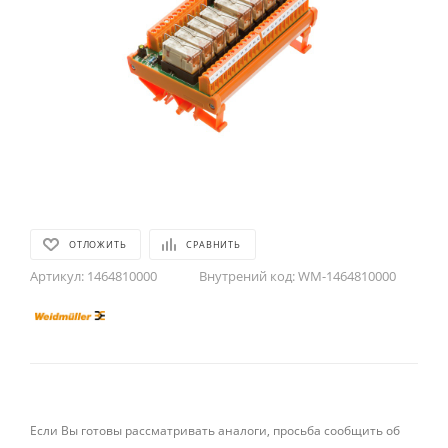
ОТЛОЖИТЬ
СРАВНИТЬ
Артикул:
1464810000
Внутрений код:
WM-1464810000
Если Вы готовы рассматривать аналоги, просьба сообщить об