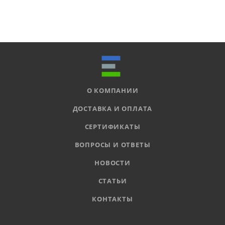
О КОМПАНИИ
ДОСТАВКА И ОПЛАТА
СЕРТИФИКАТЫ
ВОПРОСЫ И ОТВЕТЫ
НОВОСТИ
СТАТЬИ
КОНТАКТЫ