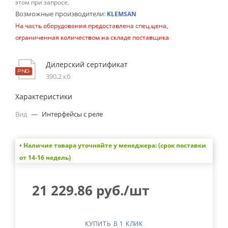
этом при запросе.
Возможные производители:
KLEMSAN
На часть оборудования предоставлена спец.цена,
ограниченная количеством на складе поставщика
Дилерский сертификат
390,2 кб
Характеристики
Вид
—
Интерфейсы с реле
• Наличие товара уточняйте у менеджера: (срок поставки
от 14-16 недель)
21 229.86
руб.
/шт
КУПИТЬ В 1 КЛИК