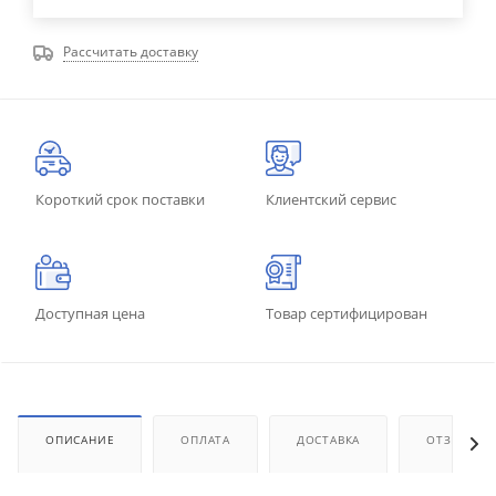
Рассчитать доставку
Короткий срок поставки
Клиентский сервис
Доступная цена
Товар сертифицирован
ОПИСАНИЕ
ОПЛАТА
ДОСТАВКА
ОТЗЫВЫ