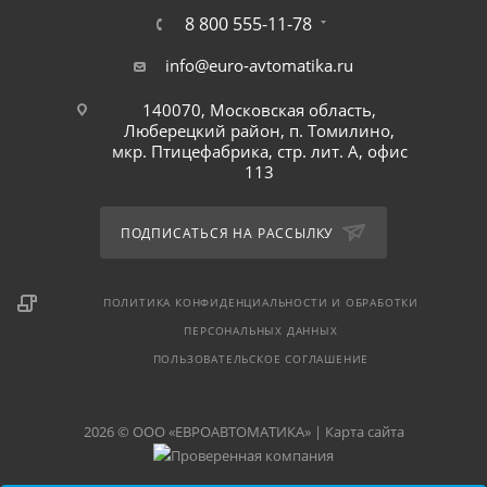
8 800 555-11-78
info@euro-avtomatika.ru
140070, Московская область,
Люберецкий район, п. Томилино,
мкр. Птицефабрика, стр. лит. А, офис
113
ПОДПИСАТЬСЯ НА РАССЫЛКУ
ПОЛИТИКА КОНФИДЕНЦИАЛЬНОСТИ И ОБРАБОТКИ
ПЕРСОНАЛЬНЫХ ДАННЫХ
ПОЛЬЗОВАТЕЛЬСКОЕ СОГЛАШЕНИЕ
2026 © ООО «ЕВРОАВТОМАТИКА» |
Карта сайта