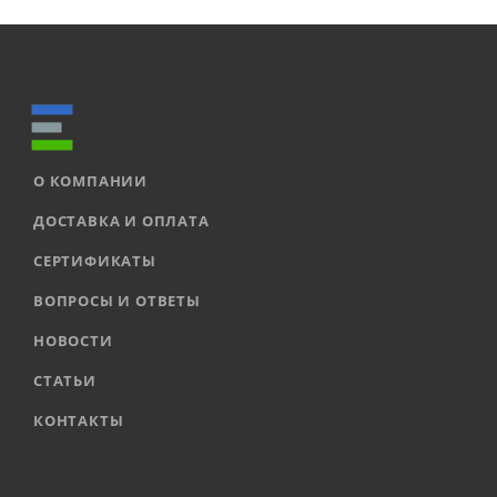
О КОМПАНИИ
ДОСТАВКА И ОПЛАТА
СЕРТИФИКАТЫ
ВОПРОСЫ И ОТВЕТЫ
НОВОСТИ
СТАТЬИ
КОНТАКТЫ