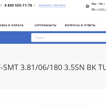
Пн – Чт
с 
8 800 555-11-78
ЗАКАЗАТЬ ЗВОНОК
Пт
с 9:00 
АВКА И ОПЛАТА
СЕРТИФИКАТЫ
ВОПРОСЫ И ОТВЕТЫ
F-SMT 3.81/06/180 3.5SN BK 