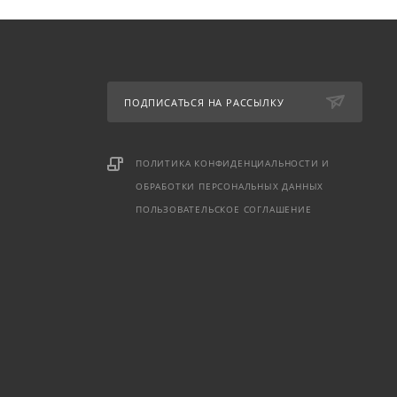
ПОДПИСАТЬСЯ НА РАССЫЛКУ
ПОЛИТИКА КОНФИДЕНЦИАЛЬНОСТИ И
ОБРАБОТКИ ПЕРСОНАЛЬНЫХ ДАННЫХ
ПОЛЬЗОВАТЕЛЬСКОЕ СОГЛАШЕНИЕ