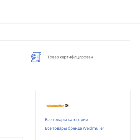
Товар сертифицирован
Все товары категории
Все товары бренда Weidmuller