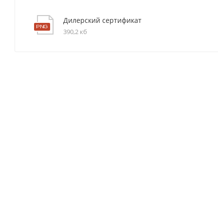
Дилерский сертификат
390,2 кб