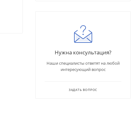
Нужна консультация?
Наши специалисты ответят на любой
интересующий вопрос
ЗАДАТЬ ВОПРОС