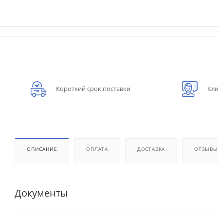
Короткий срок поставки
Кли
ОПИСАНИЕ
ОПЛАТА
ДОСТАВКА
ОТЗЫВЫ
Документы