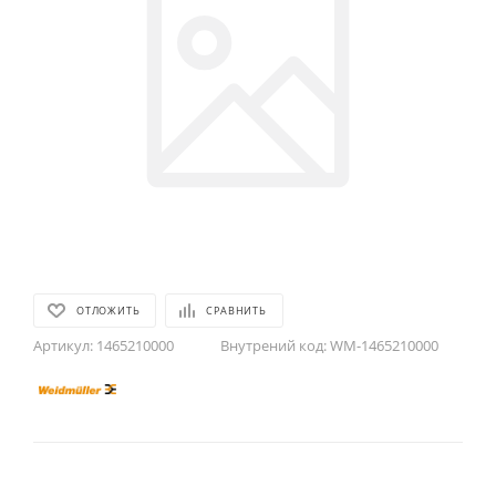
ОТЛОЖИТЬ
СРАВНИТЬ
Артикул:
1465210000
Внутрений код:
WM-1465210000