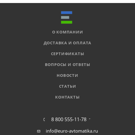
О КОМПАНИИ
ДОСТАВКА И ОПЛАТА
СЕРТИФИКАТЫ
ВОПРОСЫ И ОТВЕТЫ
НОВОСТИ
СТАТЬИ
КОНТАКТЫ
8 800 555-11-78
info@euro-avtomatika.ru