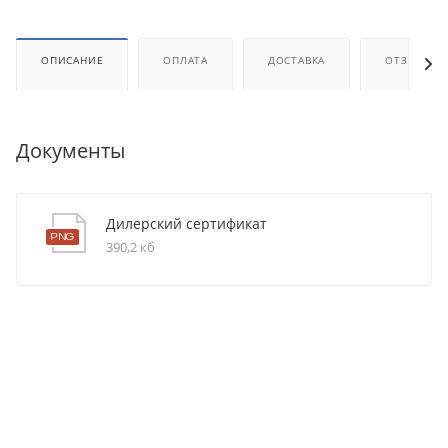
ОПИСАНИЕ
ОПЛАТА
ДОСТАВКА
ОТЗЫВЫ
Документы
Дилерский сертификат
390,2 кб