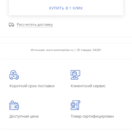
КУПИТЬ В 1 КЛИК
Рассчитать доставку
Источник: euro-avtomatika.ru | ID товара: 94381
Короткий срок поставки
Клиентский сервис
Доступная цена
Товар сертифицирован