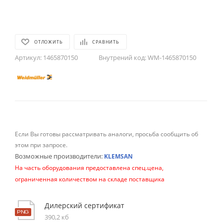
ОТЛОЖИТЬ
СРАВНИТЬ
Артикул:
1465870150
Внутрений код:
WM-1465870150
Если Вы готовы рассматривать аналоги, просьба сообщить об
этом при запросе.
Возможные производители:
KLEMSAN
На часть оборудования предоставлена спец.цена,
ограниченная количеством на складе поставщика
Дилерский сертификат
390,2 кб