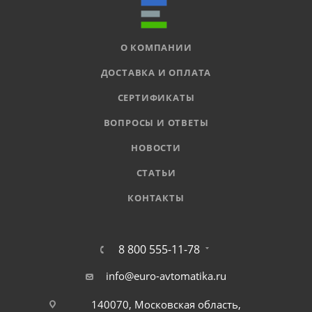
О КОМПАНИИ
ДОСТАВКА И ОПЛАТА
СЕРТИФИКАТЫ
ВОПРОСЫ И ОТВЕТЫ
НОВОСТИ
СТАТЬИ
КОНТАКТЫ
8 800 555-11-78
info@euro-avtomatika.ru
140070, Московская область,