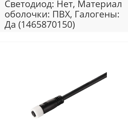
Светодиод: Нет, Материал
оболочки: ПВХ, Галогены:
Да (1465870150)