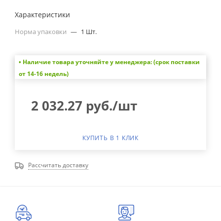
Характеристики
Норма упаковки
—
1 Шт.
• Наличие товара уточняйте у менеджера: (срок поставки
от 14-16 недель)
2 032.27
руб.
/шт
КУПИТЬ В 1 КЛИК
Рассчитать доставку