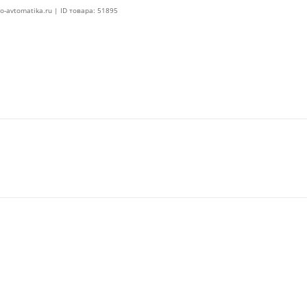
o-avtomatika.ru | ID товара: 51895