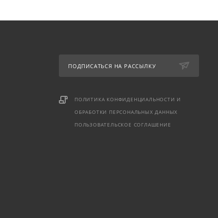
ПОДПИСАТЬСЯ НА РАССЫЛКУ
ПОЛИТИКА КОНФИДЕНЦИАЛЬНОСТИ И
ОБРАБОТКИ ПЕРСОНАЛЬНЫХ ДАННЫХ
ПОЛЬЗОВАТЕЛЬСКОЕ СОГЛАШЕНИЕ