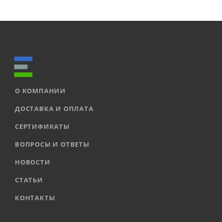
О КОМПАНИИ
ДОСТАВКА И ОПЛАТА
СЕРТИФИКАТЫ
ВОПРОСЫ И ОТВЕТЫ
НОВОСТИ
СТАТЬИ
КОНТАКТЫ