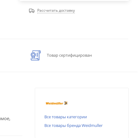
Рассчитать доставку
Товар сертифицирован
Все товары категории
ямое,
Все товары бренда Weidmuller