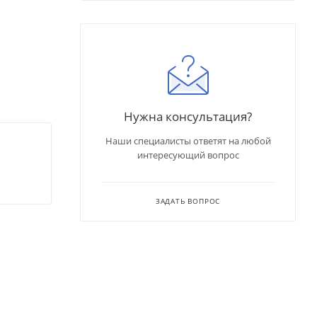
Нужна консультация?
Наши специалисты ответят на любой
интересующий вопрос
ЗАДАТЬ ВОПРОС