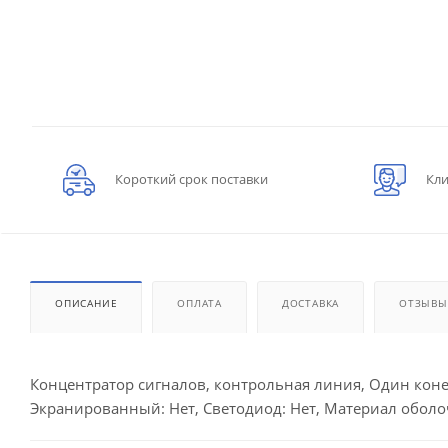
Короткий срок поставки
Кли
ОПИСАНИЕ
ОПЛАТА
ДОСТАВКА
ОТЗЫВЫ
Концентратор сигналов, контрольная линия, Один конец 
Экранированный: Нет, Светодиод: Нет, Материал оболоч