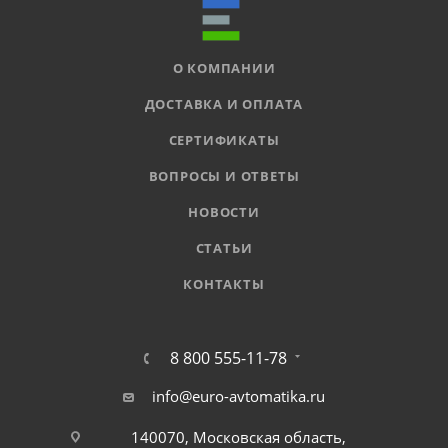
О КОМПАНИИ
ДОСТАВКА И ОПЛАТА
СЕРТИФИКАТЫ
ВОПРОСЫ И ОТВЕТЫ
НОВОСТИ
СТАТЬИ
КОНТАКТЫ
8 800 555-11-78
info@euro-avtomatika.ru
140070, Московская область,