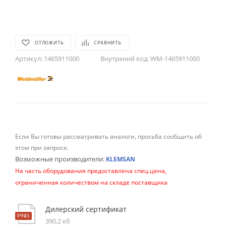
ОТЛОЖИТЬ
СРАВНИТЬ
Артикул:
1465911000
Внутрений код:
WM-1465911000
Если Вы готовы рассматривать аналоги, просьба сообщить об
этом при запросе.
Возможные производители:
KLEMSAN
На часть оборудования предоставлена спец.цена,
ограниченная количеством на складе поставщика
Дилерский сертификат
390,2 кб