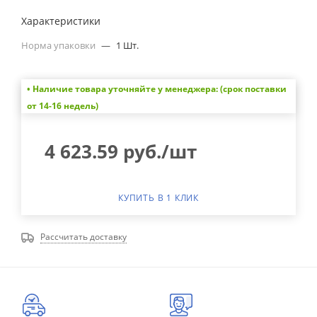
Характеристики
Норма упаковки
—
1 Шт.
• Наличие товара уточняйте у менеджера: (срок поставки
от 14-16 недель)
4 623.59
руб.
/шт
КУПИТЬ В 1 КЛИК
Рассчитать доставку