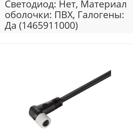
Светодиод: Нет, Материал
оболочки: ПВХ, Галогены:
Да (1465911000)