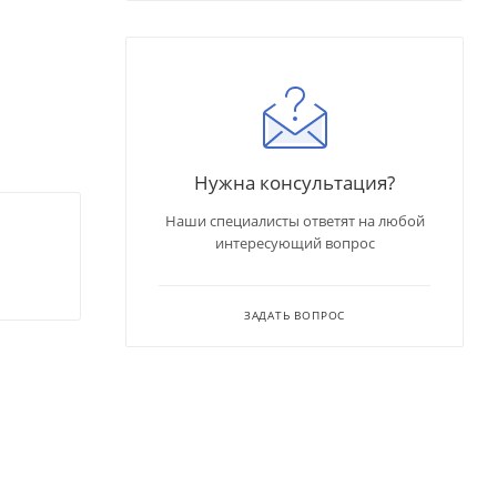
Нужна консультация?
Наши специалисты ответят на любой
интересующий вопрос
ЗАДАТЬ ВОПРОС