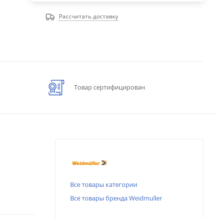
Рассчитать доставку
Товар сертифицирован
Все товары категории
Все товары бренда Weidmuller