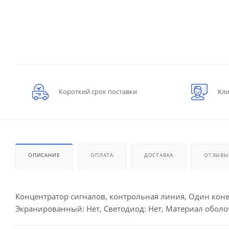
Короткий срок поставки
Кли
ОПИСАНИЕ
ОПЛАТА
ДОСТАВКА
ОТЗЫВЫ
Концентратор сигналов, контрольная линия, Один конец б
Экранированный: Нет, Светодиод: Нет, Материал оболоч