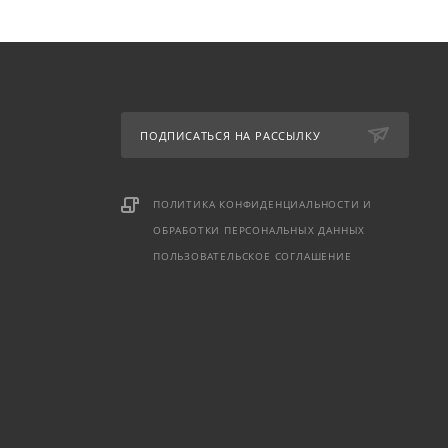
ПОДПИСАТЬСЯ НА РАССЫЛКУ
ПОЛИТИКА КОНФИДЕНЦИАЛЬНОСТИ И
ОБРАБОТКИ ПЕРСОНАЛЬНЫХ ДАННЫХ
ПОЛЬЗОВАТЕЛЬСКОЕ СОГЛАШЕНИЕ