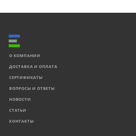
О КОМПАНИИ
ДОСТАВКА И ОПЛАТА
СЕРТИФИКАТЫ
ВОПРОСЫ И ОТВЕТЫ
НОВОСТИ
СТАТЬИ
КОНТАКТЫ