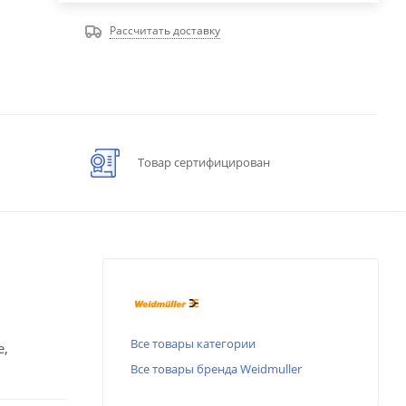
Рассчитать доставку
Товар сертифицирован
Все товары категории
е,
Все товары бренда Weidmuller