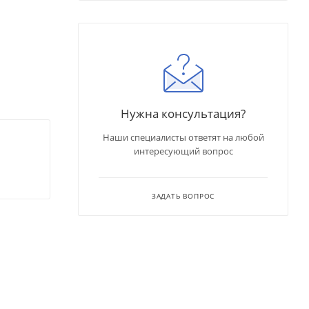
Нужна консультация?
Наши специалисты ответят на любой
интересующий вопрос
ЗАДАТЬ ВОПРОС