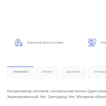
Короткий срок поставки
Кли
ОПИСАНИЕ
ОПЛАТА
ДОСТАВКА
ОТЗЫВЫ
Концентратор сигналов, контрольная линия, Один конец 
Экранированный: Нет, Светодиод: Нет, Материал оболоч