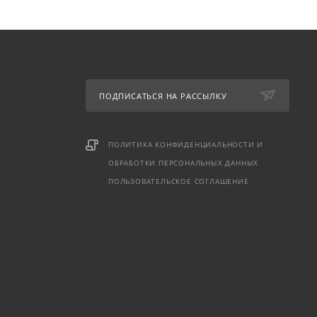
ПОДПИСАТЬСЯ НА РАССЫЛКУ
ПОЛИТИКА КОНФИДЕНЦИАЛЬНОСТИ И
ОБРАБОТКИ ПЕРСОНАЛЬНЫХ ДАННЫХ
ПОЛЬЗОВАТЕЛЬСКОЕ СОГЛАШЕНИЕ