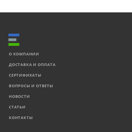
О КОМПАНИИ
ДОСТАВКА И ОПЛАТА
СЕРТИФИКАТЫ
ВОПРОСЫ И ОТВЕТЫ
НОВОСТИ
СТАТЬИ
КОНТАКТЫ