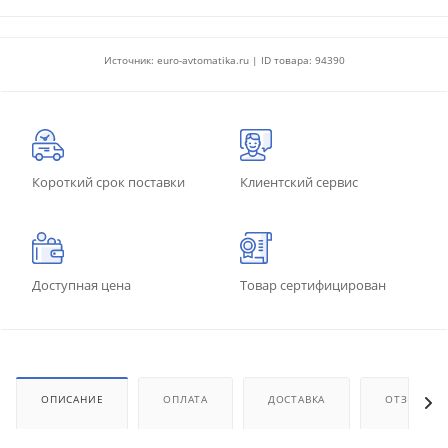
Источник: euro-avtomatika.ru | ID товара: 94390
Короткий срок поставки
Клиентский сервис
Доступная цена
Товар сертифицирован
ОПИСАНИЕ
ОПЛАТА
ДОСТАВКА
ОТЗЫВЫ