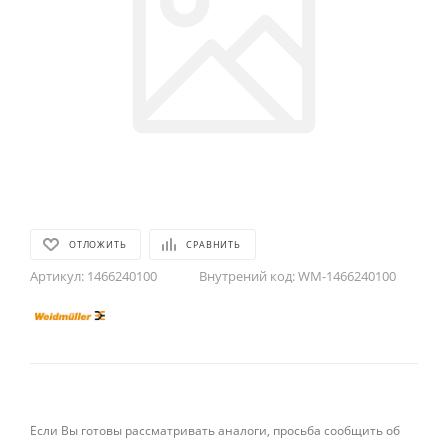
ОТЛОЖИТЬ
СРАВНИТЬ
Артикул:
1466240100
Внутрений код:
WM-1466240100
Если Вы готовы рассматривать аналоги, просьба сообщить об