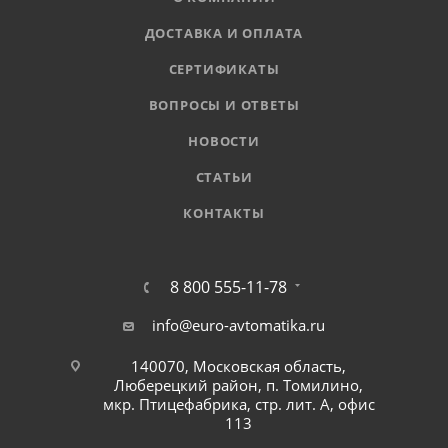
ДОСТАВКА И ОПЛАТА
СЕРТИФИКАТЫ
ВОПРОСЫ И ОТВЕТЫ
НОВОСТИ
СТАТЬИ
КОНТАКТЫ
8 800 555-11-78
info@euro-avtomatika.ru
140070, Московская область,
Люберецкий район, п. Томилино,
мкр. Птицефабрика, стр. лит. А, офис
113