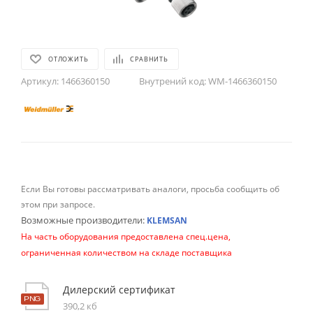
ОТЛОЖИТЬ
СРАВНИТЬ
Артикул:
1466360150
Внутрений код:
WM-1466360150
Если Вы готовы рассматривать аналоги, просьба сообщить об
этом при запросе.
Возможные производители:
KLEMSAN
На часть оборудования предоставлена спец.цена,
ограниченная количеством на складе поставщика
Дилерский сертификат
390,2 кб