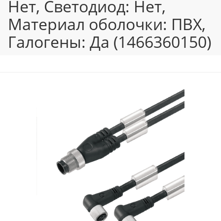
Нет, Светодиод: Нет,
Материал оболочки: ПВХ,
Галогены: Да (1466360150)