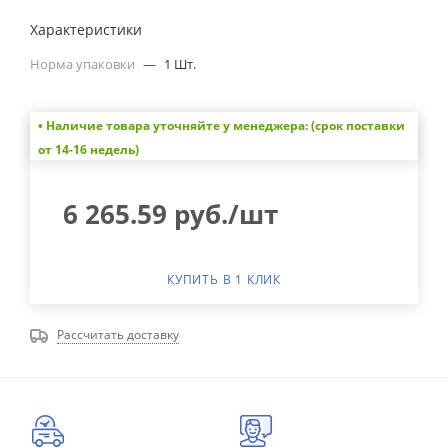
Характеристики
Норма упаковки
—
1 Шт.
• Наличие товара уточняйте у менеджера: (срок поставки
от 14-16 недель)
6 265.59
руб.
/шт
КУПИТЬ В 1 КЛИК
Рассчитать доставку