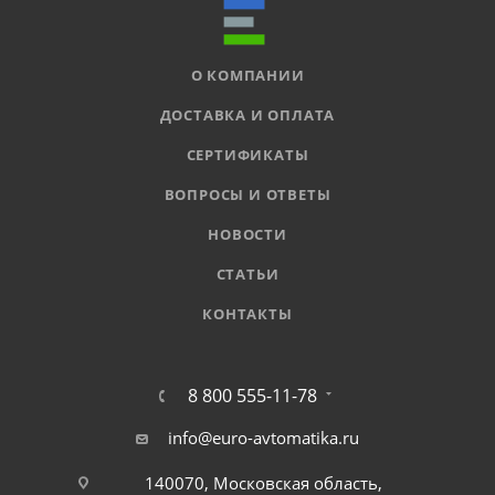
О КОМПАНИИ
ДОСТАВКА И ОПЛАТА
СЕРТИФИКАТЫ
ВОПРОСЫ И ОТВЕТЫ
НОВОСТИ
СТАТЬИ
КОНТАКТЫ
8 800 555-11-78
info@euro-avtomatika.ru
140070, Московская область,