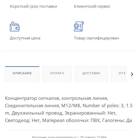
Короткий срок поставки
Клиентский сервис
Доступная цена
Товар сертифицирован
ОПИСАНИЕ
ОПЛАТА
ДОСТАВКА
ОТЗЫВЫ
Концентратор сигналов, контрольная линия,
Соединительная линия, M12/M8, Number of poles: 3, 1.5
m, Двухжильный провод, Экранированный: Нет,
Светодиод: Нет, Материал оболочки: ПВХ, Галогены: Да
Источник: euro-avtomatika.ru | ID товара: 51944