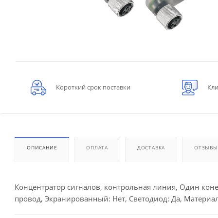
Короткий срок поставки
Кли
ОПИСАНИЕ
ОПЛАТА
ДОСТАВКА
ОТЗЫВЫ
Концентратор сигналов, контрольная линия, Один конец
провод, Экранированный: Нет, Светодиод: Да, Материал