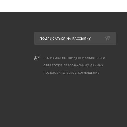
ПОДПИСАТЬСЯ НА РАССЫЛКУ
ПОЛИТИКА КОНФИДЕНЦИАЛЬНОСТИ И
ОБРАБОТКИ ПЕРСОНАЛЬНЫХ ДАННЫХ
ПОЛЬЗОВАТЕЛЬСКОЕ СОГЛАШЕНИЕ