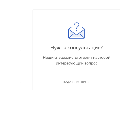
Нужна консультация?
Наши специалисты ответят на любой
интересующий вопрос
ЗАДАТЬ ВОПРОС