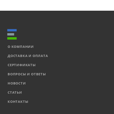
О КОМПАНИИ
ДОСТАВКА И ОПЛАТА
СЕРТИФИКАТЫ
ВОПРОСЫ И ОТВЕТЫ
НОВОСТИ
СТАТЬИ
КОНТАКТЫ