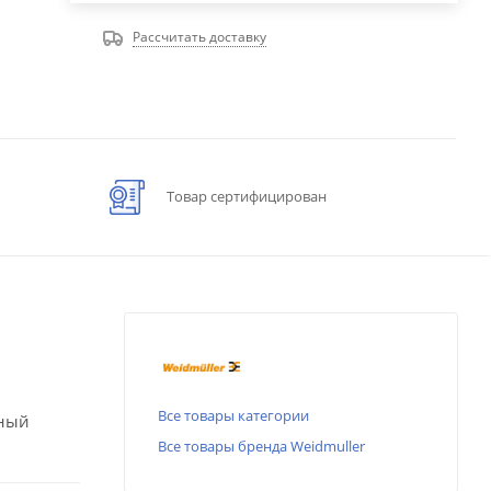
Рассчитать доставку
Товар сертифицирован
Все товары категории
ьный
Все товары бренда Weidmuller