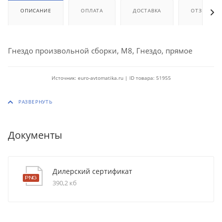
ОПИСАНИЕ
ОПЛАТА
ДОСТАВКА
ОТЗЫВЫ
Гнездо произвольной сборки, M8, Гнездо, прямое
Источник: euro-avtomatika.ru | ID товара: 51955
Документы
Дилерский сертификат
390,2 кб