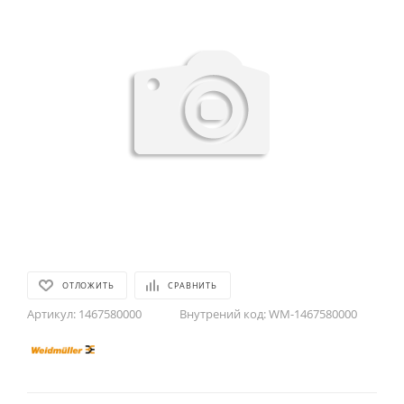
ОТЛОЖИТЬ
СРАВНИТЬ
Артикул:
1467580000
Внутрений код:
WM-1467580000