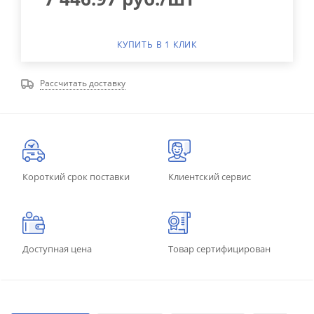
КУПИТЬ В 1 КЛИК
Рассчитать доставку
Короткий срок поставки
Клиентский сервис
Доступная цена
Товар сертифицирован