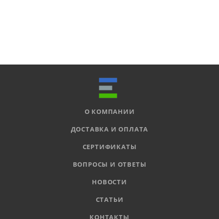
О КОМПАНИИ
ДОСТАВКА И ОПЛАТА
СЕРТИФИКАТЫ
ВОПРОСЫ И ОТВЕТЫ
НОВОСТИ
СТАТЬИ
КОНТАКТЫ