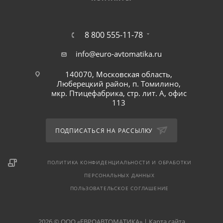
8 800 555-11-78
info@euro-avtomatika.ru
140070, Московская область,
Люберецкий район, п. Томилино,
мкр. Птицефабрика, стр. лит. А, офис
113
ПОДПИСАТЬСЯ НА РАССЫЛКУ
ПОЛИТИКА КОНФИДЕНЦИАЛЬНОСТИ И ОБРАБОТКИ
ПЕРСОНАЛЬНЫХ ДАННЫХ
ПОЛЬЗОВАТЕЛЬСКОЕ СОГЛАШЕНИЕ
2026 © ООО «ЕВРОАВТОМАТИКА» |
Карта сайта