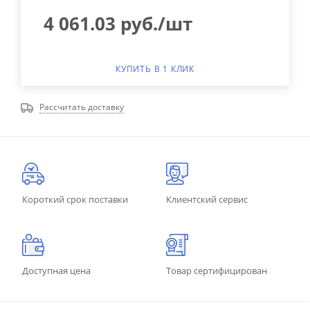
4 061.03
руб.
/шт
КУПИТЬ В 1 КЛИК
Рассчитать доставку
Короткий срок поставки
Клиентский сервис
Доступная цена
Товар сертифицирован