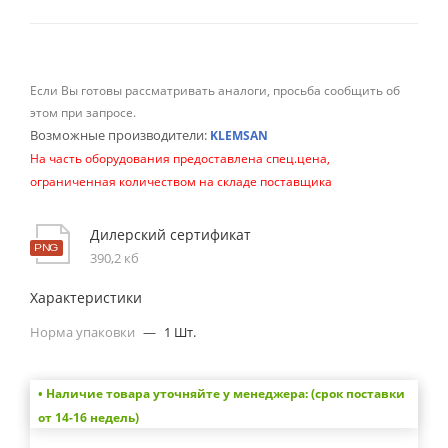
Если Вы готовы рассматривать аналоги, просьба сообщить об
этом при запросе.
Возможные производители:
KLEMSAN
На часть оборудования предоставлена спец.цена,
ограниченная количеством на складе поставщика
Дилерский сертификат
390,2 кб
Характеристики
Норма упаковки
—
1 Шт.
• Наличие товара уточняйте у менеджера: (срок поставки
от 14-16 недель)