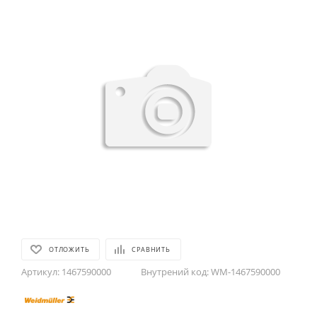
ОТЛОЖИТЬ
СРАВНИТЬ
Артикул:
1467590000
Внутрений код:
WM-1467590000