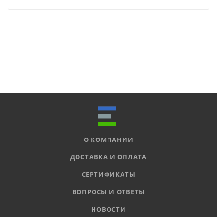
О КОМПАНИИ
ДОСТАВКА И ОПЛАТА
СЕРТИФИКАТЫ
ВОПРОСЫ И ОТВЕТЫ
НОВОСТИ