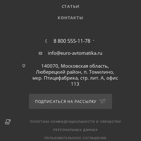
СТАТЬИ
КОНТАКТЫ
8 800 555-11-78
info@euro-avtomatika.ru
140070, Московская область,
Люберецкий район, п. Томилино,
мкр. Птицефабрика, стр. лит. А, офис
113
ПОДПИСАТЬСЯ НА РАССЫЛКУ
ПОЛИТИКА КОНФИДЕНЦИАЛЬНОСТИ И ОБРАБОТКИ
ПЕРСОНАЛЬНЫХ ДАННЫХ
ПОЛЬЗОВАТЕЛЬСКОЕ СОГЛАШЕНИЕ