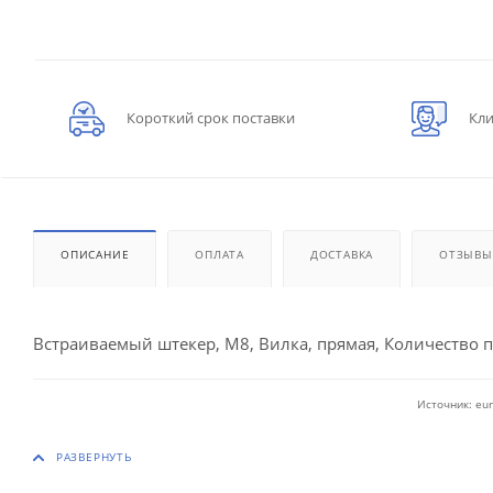
Короткий срок поставки
Кли
ОПИСАНИЕ
ОПЛАТА
ДОСТАВКА
ОТЗЫВЫ
Встраиваемый штекер, M8, Вилка, прямая, Количество п
Источник: eur