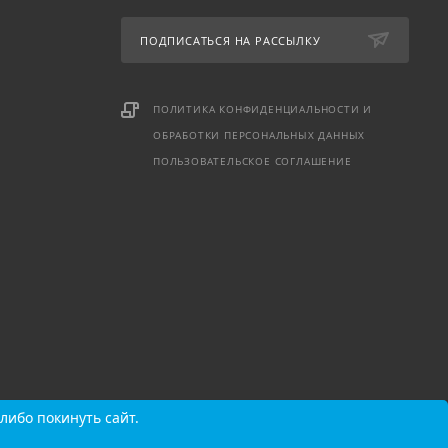
ПОДПИСАТЬСЯ НА РАССЫЛКУ
ПОЛИТИКА КОНФИДЕНЦИАЛЬНОСТИ И
ОБРАБОТКИ ПЕРСОНАЛЬНЫХ ДАННЫХ
ПОЛЬЗОВАТЕЛЬСКОЕ СОГЛАШЕНИЕ
либо покинуть сайт.