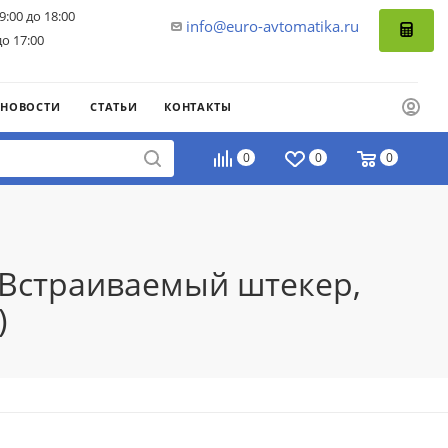
9:00 до 18:00
info@euro-avtomatika.ru
до 17:00
НОВОСТИ
СТАТЬИ
КОНТАКТЫ
0
0
0
 Встраиваемый штекер,
)