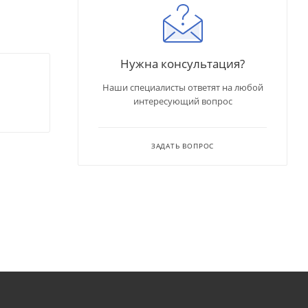
Нужна консультация?
Наши специалисты ответят на любой
интересующий вопрос
ЗАДАТЬ ВОПРОС