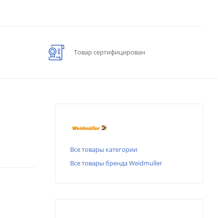
Товар сертифицирован
Все товары категории
Все товары бренда Weidmuller