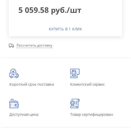
5 059.58
руб.
/шт
КУПИТЬ В 1 КЛИК
Рассчитать доставку
Короткий срок поставки
Клиентский сервис
Доступная цена
Товар сертифицирован