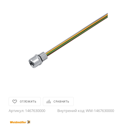
ОТЛОЖИТЬ
СРАВНИТЬ
Артикул:
1467630000
Внутрений код:
WM-1467630000