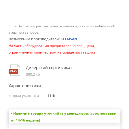
Если Вы готовы рассматривать аналоги, просьба сообщить об
этом при запросе.
Возможные производители:
KLEMSAN
На часть оборудования предоставлена спец.цена,
ограниченная количеством на складе поставщика
Дилерский сертификат
390,2 кб
Характеристики
Норма упаковки
—
1 Шт.
• Наличие товара уточняйте у менеджера: (срок поставки
от 14-16 недель)