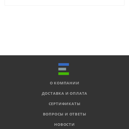
О КОМПАНИИ
ДОСТАВКА И ОПЛАТА
СЕРТИФИКАТЫ
ВОПРОСЫ И ОТВЕТЫ
НОВОСТИ