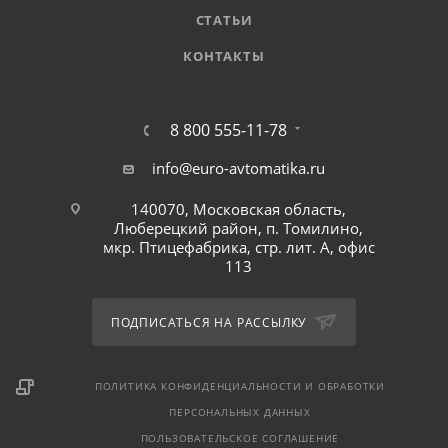
СТАТЬИ
КОНТАКТЫ
8 800 555-11-78
info@euro-avtomatika.ru
140070, Московская область,
Люберецкий район, п. Томилино,
мкр. Птицефабрика, стр. лит. А, офис
113
ПОДПИСАТЬСЯ НА РАССЫЛКУ
ПОЛИТИКА КОНФИДЕНЦИАЛЬНОСТИ И ОБРАБОТКИ
ПЕРСОНАЛЬНЫХ ДАННЫХ
ПОЛЬЗОВАТЕЛЬСКОЕ СОГЛАШЕНИЕ