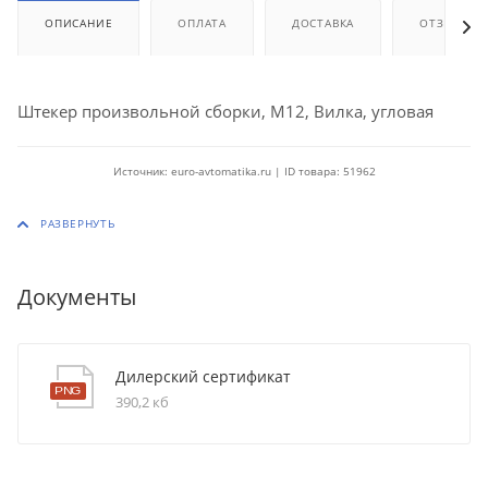
ОПИСАНИЕ
ОПЛАТА
ДОСТАВКА
ОТЗЫВЫ
Штекер произвольной сборки, M12, Вилка, угловая
Источник: euro-avtomatika.ru | ID товара: 51962
Документы
Дилерский сертификат
390,2 кб