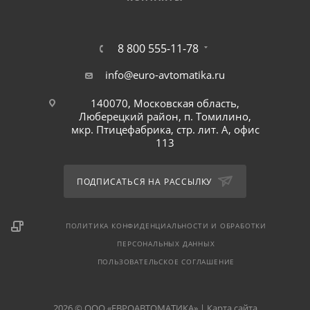
8 800 555-11-78
info@euro-avtomatika.ru
140070, Московская область,
Люберецкий район, п. Томилино,
мкр. Птицефабрика, стр. лит. А, офис
113
ПОДПИСАТЬСЯ НА РАССЫЛКУ
ПОЛИТИКА КОНФИДЕНЦИАЛЬНОСТИ И ОБРАБОТКИ
ПЕРСОНАЛЬНЫХ ДАННЫХ
ПОЛЬЗОВАТЕЛЬСКОЕ СОГЛАШЕНИЕ
2026 © ООО «ЕВРОАВТОМАТИКА» |
Карта сайта