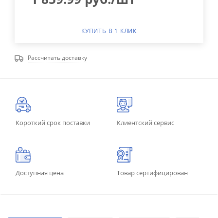
КУПИТЬ В 1 КЛИК
Рассчитать доставку
Короткий срок поставки
Клиентский сервис
Доступная цена
Товар сертифицирован