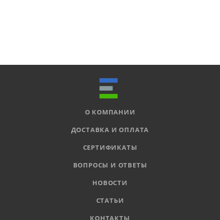
О КОМПАНИИ
ДОСТАВКА И ОПЛАТА
СЕРТИФИКАТЫ
ВОПРОСЫ И ОТВЕТЫ
НОВОСТИ
СТАТЬИ
КОНТАКТЫ