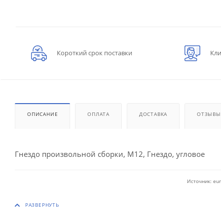
Короткий срок поставки
Кли
ОПИСАНИЕ
ОПЛАТА
ДОСТАВКА
ОТЗЫВЫ
Гнездо произвольной сборки, M12, Гнездо, угловое
Источник: eur