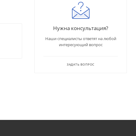
Нужна консультация?
Наши специалисты ответят на любой
интересующий вопрос
ЗАДАТЬ ВОПРОС