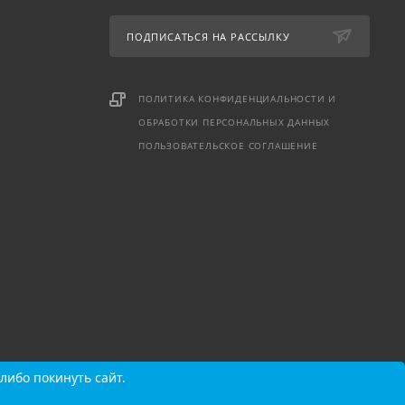
ПОДПИСАТЬСЯ НА РАССЫЛКУ
ПОЛИТИКА КОНФИДЕНЦИАЛЬНОСТИ И
ОБРАБОТКИ ПЕРСОНАЛЬНЫХ ДАННЫХ
ПОЛЬЗОВАТЕЛЬСКОЕ СОГЛАШЕНИЕ
либо покинуть сайт.