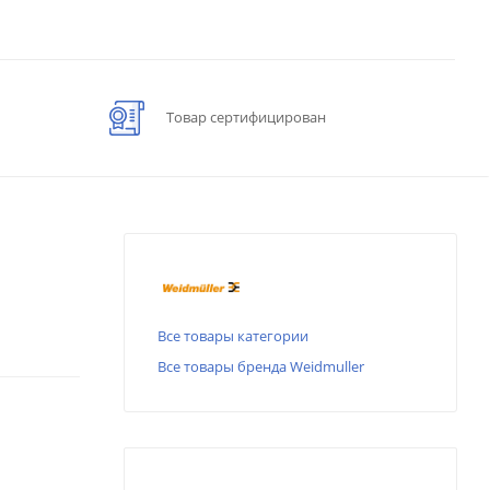
Товар сертифицирован
Все товары категории
Все товары бренда Weidmuller