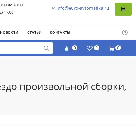
9:00 до 18:00
info@euro-avtomatika.ru
до 17:00
НОВОСТИ
СТАТЬИ
КОНТАКТЫ
0
0
0
ездо произвольной сборки,