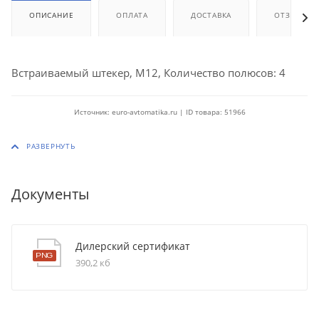
ОПИСАНИЕ
ОПЛАТА
ДОСТАВКА
ОТЗЫВЫ
Встраиваемый штекер, M12, Количество полюсов: 4
Источник: euro-avtomatika.ru | ID товара: 51966
Документы
Дилерский сертификат
390,2 кб