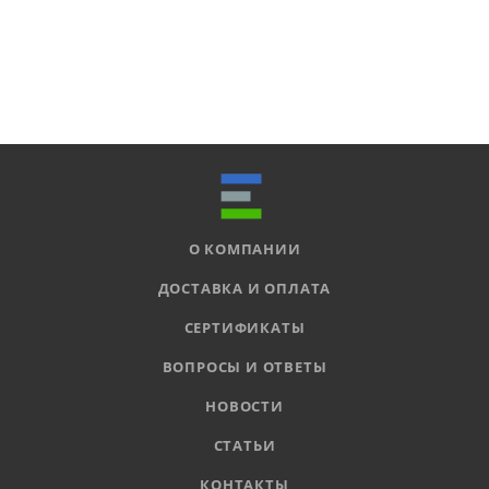
О КОМПАНИИ
ДОСТАВКА И ОПЛАТА
СЕРТИФИКАТЫ
ВОПРОСЫ И ОТВЕТЫ
НОВОСТИ
СТАТЬИ
КОНТАКТЫ