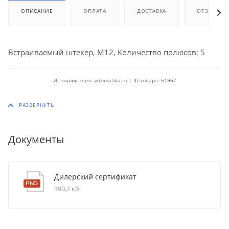
ОПИСАНИЕ
ОПЛАТА
ДОСТАВКА
ОТЗЫВЫ
Встраиваемый штекер, M12, Количество полюсов: 5
Источник: euro-avtomatika.ru | ID товара: 51967
Документы
Дилерский сертификат
390,2 кб