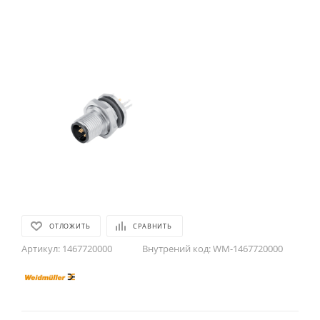
ОТЛОЖИТЬ
СРАВНИТЬ
Артикул:
1467720000
Внутрений код:
WM-1467720000