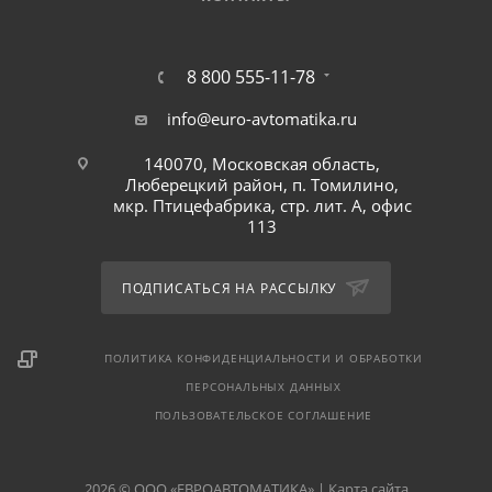
8 800 555-11-78
info@euro-avtomatika.ru
140070, Московская область,
Люберецкий район, п. Томилино,
мкр. Птицефабрика, стр. лит. А, офис
113
ПОДПИСАТЬСЯ НА РАССЫЛКУ
ПОЛИТИКА КОНФИДЕНЦИАЛЬНОСТИ И ОБРАБОТКИ
ПЕРСОНАЛЬНЫХ ДАННЫХ
ПОЛЬЗОВАТЕЛЬСКОЕ СОГЛАШЕНИЕ
2026 © ООО «ЕВРОАВТОМАТИКА» |
Карта сайта