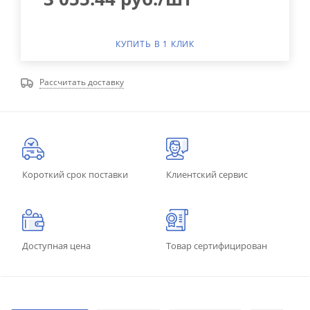
КУПИТЬ В 1 КЛИК
Рассчитать доставку
Короткий срок поставки
Клиентский сервис
Доступная цена
Товар сертифицирован