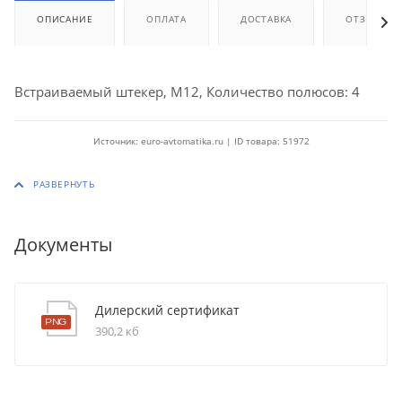
ОПИСАНИЕ
ОПЛАТА
ДОСТАВКА
ОТЗЫВЫ
Встраиваемый штекер, M12, Количество полюсов: 4
Источник: euro-avtomatika.ru | ID товара: 51972
Документы
Дилерский сертификат
390,2 кб