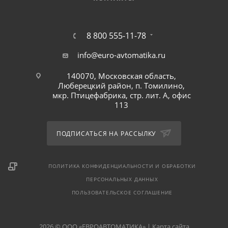
8 800 555-11-78
info@euro-avtomatika.ru
140070, Московская область,
Люберецкий район, п. Томилино,
мкр. Птицефабрика, стр. лит. А, офис
113
ПОДПИСАТЬСЯ НА РАССЫЛКУ
ПОЛИТИКА КОНФИДЕНЦИАЛЬНОСТИ И ОБРАБОТКИ
ПЕРСОНАЛЬНЫХ ДАННЫХ
ПОЛЬЗОВАТЕЛЬСКОЕ СОГЛАШЕНИЕ
2026 © ООО «ЕВРОАВТОМАТИКА» |
Карта сайта