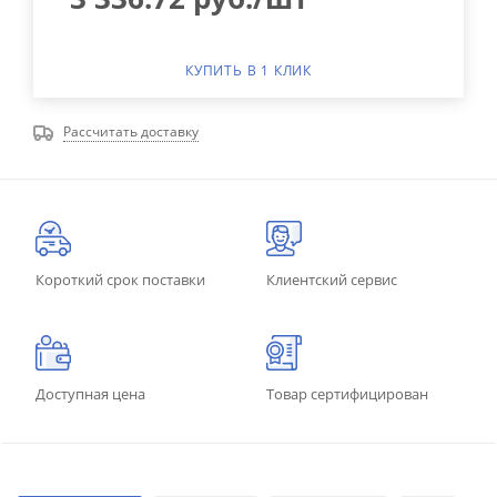
КУПИТЬ В 1 КЛИК
Рассчитать доставку
Короткий срок поставки
Клиентский сервис
Доступная цена
Товар сертифицирован