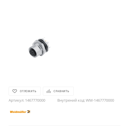
ОТЛОЖИТЬ
СРАВНИТЬ
Артикул:
1467770000
Внутрений код:
WM-1467770000