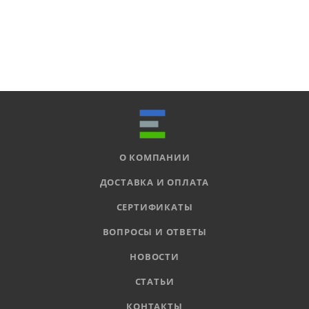
О КОМПАНИИ
ДОСТАВКА И ОПЛАТА
СЕРТИФИКАТЫ
ВОПРОСЫ И ОТВЕТЫ
НОВОСТИ
СТАТЬИ
КОНТАКТЫ