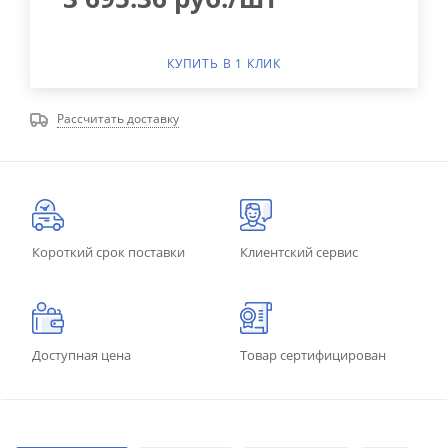
КУПИТЬ В 1 КЛИК
Рассчитать доставку
Короткий срок поставки
Клиентский сервис
Доступная цена
Товар сертифицирован