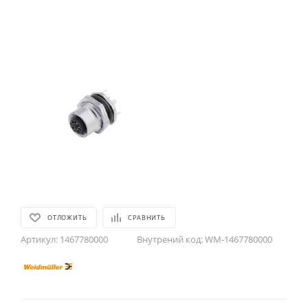
ОТЛОЖИТЬ
СРАВНИТЬ
Артикул:
1467780000
Внутрений код:
WM-1467780000