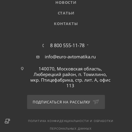
НОВОСТИ
СТАТЬИ
КОНТАКТЫ
8 800 555-11-78
info@euro-avtomatika.ru
140070, Московская область,
Люберецкий район, п. Томилино,
мкр. Птицефабрика, стр. лит. А, офис
113
ПОДПИСАТЬСЯ НА РАССЫЛКУ
ПОЛИТИКА КОНФИДЕНЦИАЛЬНОСТИ И ОБРАБОТКИ
ПЕРСОНАЛЬНЫХ ДАННЫХ