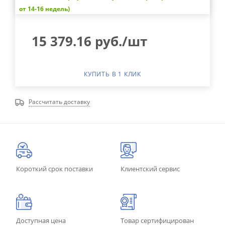
от 14-16 недель)
15 379.16
руб.
/шт
КУПИТЬ В 1 КЛИК
Рассчитать доставку
Короткий срок поставки
Клиентский сервис
Доступная цена
Товар сертифицирован