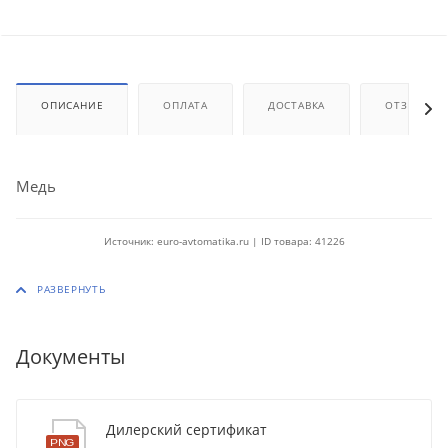
ОПИСАНИЕ
ОПЛАТА
ДОСТАВКА
ОТЗЫВЫ
Медь
Источник: euro-avtomatika.ru | ID товара: 41226
Документы
Дилерский сертификат