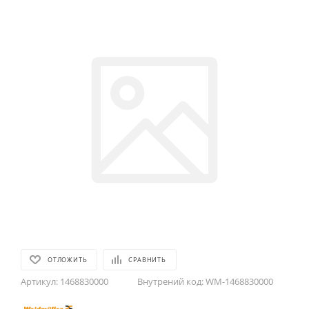
ОТЛОЖИТЬ
СРАВНИТЬ
Артикул:
1468830000
Внутрений код:
WM-1468830000