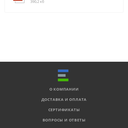
390,2 кб
О КОМПАНИИ
ДОСТАВКА И ОПЛАТА
СЕРТИФИКАТЫ
ВОПРОСЫ И ОТВЕТЫ