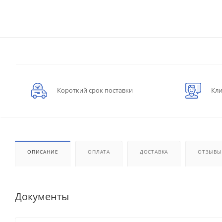
Короткий срок поставки
Кли
ОПИСАНИЕ
ОПЛАТА
ДОСТАВКА
ОТЗЫВЫ
Документы