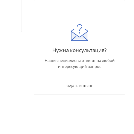
Нужна консультация?
Наши специалисты ответят на любой
интересующий вопрос
ЗАДАТЬ ВОПРОС