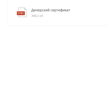
Дилерский сертификат
390,2 кб