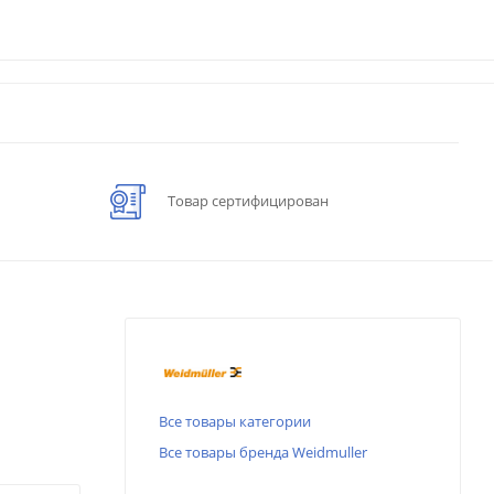
Товар сертифицирован
Все товары категории
Все товары бренда Weidmuller