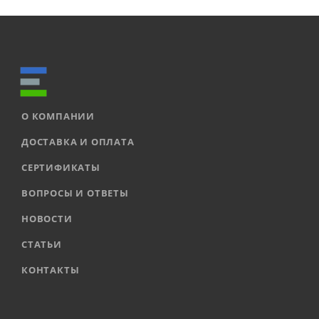
О КОМПАНИИ
ДОСТАВКА И ОПЛАТА
СЕРТИФИКАТЫ
ВОПРОСЫ И ОТВЕТЫ
НОВОСТИ
СТАТЬИ
КОНТАКТЫ