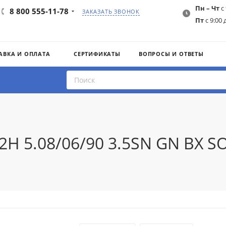
Пн – Чт
с 
8 800 555-11-78
ЗАКАЗАТЬ ЗВОНОК
Пт
с 9:00 
АВКА И ОПЛАТА
СЕРТИФИКАТЫ
ВОПРОСЫ И ОТВЕТЫ
2H 5.08/06/90 3.5SN GN BX 