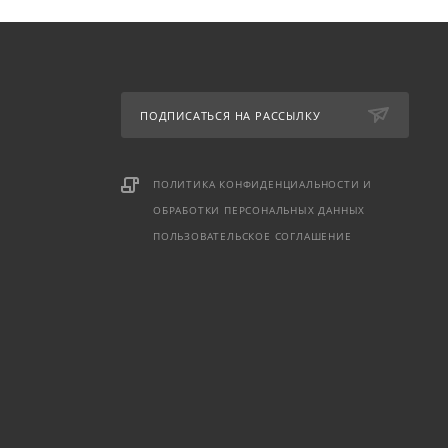
ПОДПИСАТЬСЯ НА РАССЫЛКУ
ПОЛИТИКА КОНФИДЕНЦИАЛЬНОСТИ И
ОБРАБОТКИ ПЕРСОНАЛЬНЫХ ДАННЫХ
ПОЛЬЗОВАТЕЛЬСКОЕ СОГЛАШЕНИЕ