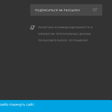
ПОДПИСАТЬСЯ НА РАССЫЛКУ
ПОЛИТИКА КОНФИДЕНЦИАЛЬНОСТИ И
ОБРАБОТКИ ПЕРСОНАЛЬНЫХ ДАННЫХ
ПОЛЬЗОВАТЕЛЬСКОЕ СОГЛАШЕНИЕ
либо покинуть сайт.