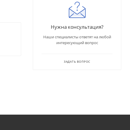
Нужна консультация?
Наши специалисты ответят на любой
интересующий вопрос
ЗАДАТЬ ВОПРОС