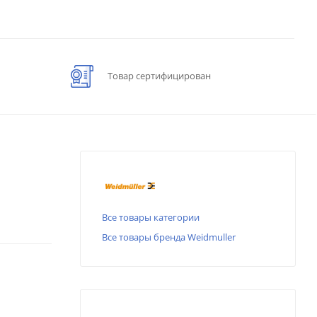
Товар сертифицирован
Все товары категории
Все товары бренда Weidmuller