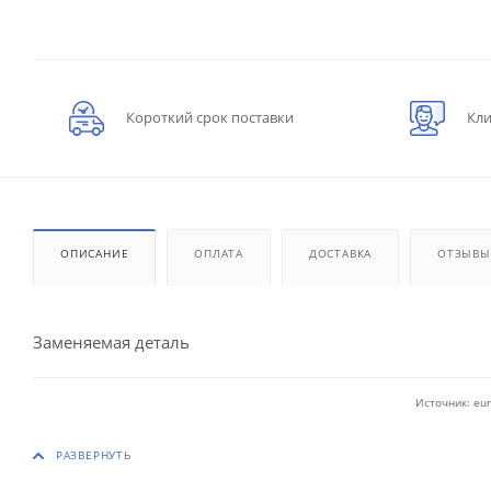
Короткий срок поставки
Кли
ОПИСАНИЕ
ОПЛАТА
ДОСТАВКА
ОТЗЫВЫ
Заменяемая деталь
Источник: eur