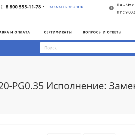
Пн – Чт
с 
8 800 555-11-78
ЗАКАЗАТЬ ЗВОНОК
Пт
с 9:00 
АВКА И ОПЛАТА
СЕРТИФИКАТЫ
ВОПРОСЫ И ОТВЕТЫ
20-PG0.35 Исполнение: Заме