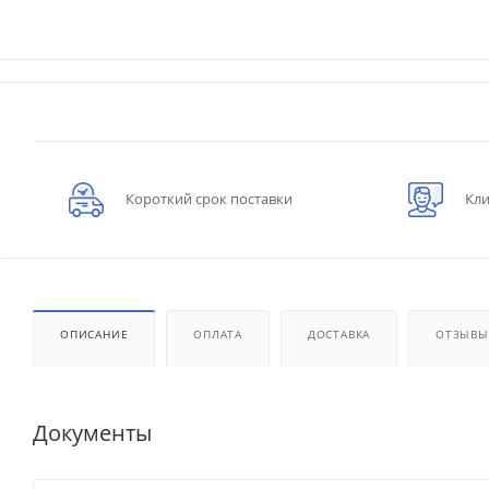
Короткий срок поставки
Кли
ОПИСАНИЕ
ОПЛАТА
ДОСТАВКА
ОТЗЫВЫ
Документы