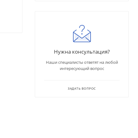
Нужна консультация?
Наши специалисты ответят на любой
интересующий вопрос
ЗАДАТЬ ВОПРОС