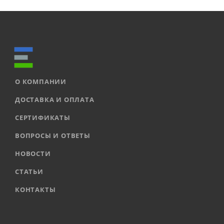
О КОМПАНИИ
ДОСТАВКА И ОПЛАТА
СЕРТИФИКАТЫ
ВОПРОСЫ И ОТВЕТЫ
НОВОСТИ
СТАТЬИ
КОНТАКТЫ