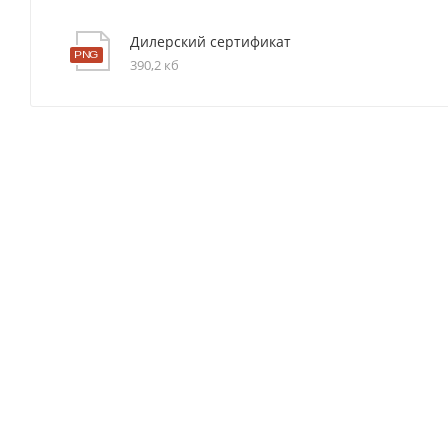
Дилерский сертификат
390,2 кб