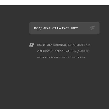
ПОДПИСАТЬСЯ НА РАССЫЛКУ
ПОЛИТИКА КОНФИДЕНЦИАЛЬНОСТИ И
ОБРАБОТКИ ПЕРСОНАЛЬНЫХ ДАННЫХ
ПОЛЬЗОВАТЕЛЬСКОЕ СОГЛАШЕНИЕ