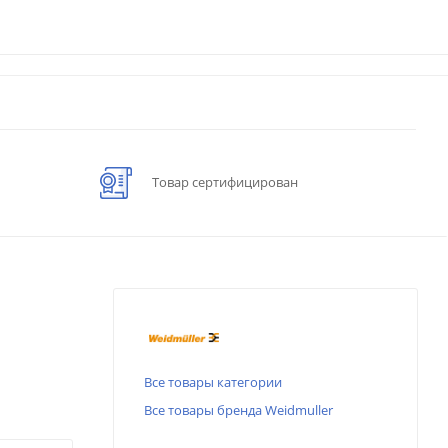
Товар сертифицирован
Все товары категории
Все товары бренда Weidmuller