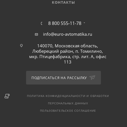
КОНТАКТЫ
8 800 555-11-78
info@euro-avtomatika.ru
140070, Московская область,
Люберецкий район, п. Томилино,
мкр. Птицефабрика, стр. лит. А, офис
113
ПОДПИСАТЬСЯ НА РАССЫЛКУ
ПОЛИТИКА КОНФИДЕНЦИАЛЬНОСТИ И ОБРАБОТКИ
ПЕРСОНАЛЬНЫХ ДАННЫХ
ПОЛЬЗОВАТЕЛЬСКОЕ СОГЛАШЕНИЕ