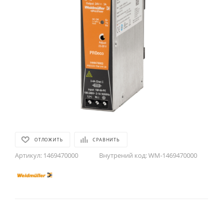
ОТЛОЖИТЬ
СРАВНИТЬ
Артикул:
1469470000
Внутрений код:
WM-1469470000