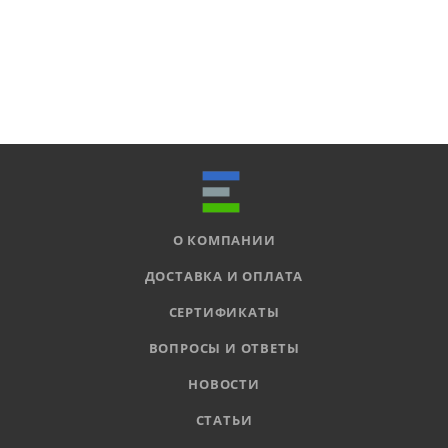
О КОМПАНИИ
ДОСТАВКА И ОПЛАТА
СЕРТИФИКАТЫ
ВОПРОСЫ И ОТВЕТЫ
НОВОСТИ
СТАТЬИ