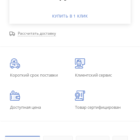
КУПИТЬ В 1 КЛИК
Рассчитать доставку
Короткий срок поставки
Клиентский сервис
Доступная цена
Товар сертифицирован