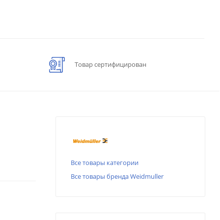
Товар сертифицирован
Все товары категории
Все товары бренда Weidmuller