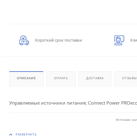
Короткий срок поставки
Кли
ОПИСАНИЕ
ОПЛАТА
ДОСТАВКА
ОТЗЫВЫ
Управляемые источники питания; Connect Power PROeco
Источник: eur