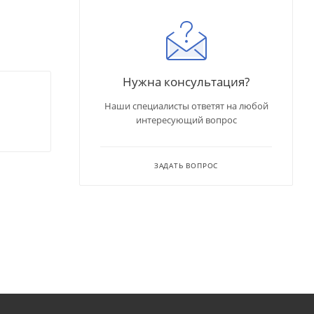
Нужна консультация?
Наши специалисты ответят на любой
интересующий вопрос
ЗАДАТЬ ВОПРОС