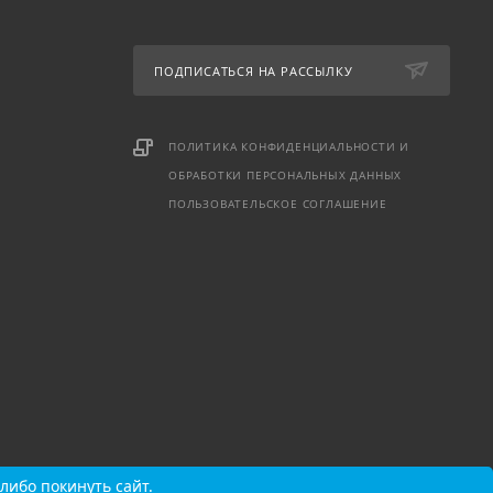
ПОДПИСАТЬСЯ НА РАССЫЛКУ
ПОЛИТИКА КОНФИДЕНЦИАЛЬНОСТИ И
ОБРАБОТКИ ПЕРСОНАЛЬНЫХ ДАННЫХ
ПОЛЬЗОВАТЕЛЬСКОЕ СОГЛАШЕНИЕ
либо покинуть сайт.