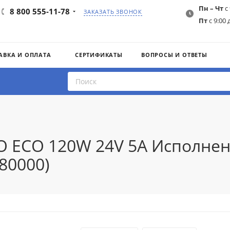
Пн – Чт
с 
8 800 555-11-78
ЗАКАЗАТЬ ЗВОНОК
Пт
с 9:00 
АВКА И ОПЛАТА
СЕРТИФИКАТЫ
ВОПРОСЫ И ОТВЕТЫ
O ECO 120W 24V 5A Исполнен
80000)