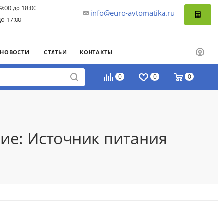
9:00 до 18:00
info@euro-avtomatika.ru
до 17:00
НОВОСТИ
СТАТЬИ
КОНТАКТЫ
0
0
0
ие: Источник питания