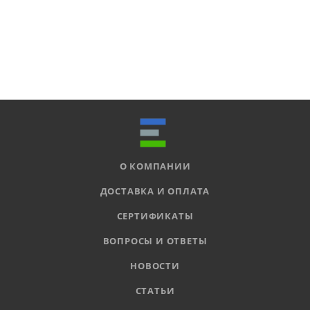
О КОМПАНИИ
ДОСТАВКА И ОПЛАТА
СЕРТИФИКАТЫ
ВОПРОСЫ И ОТВЕТЫ
НОВОСТИ
СТАТЬИ