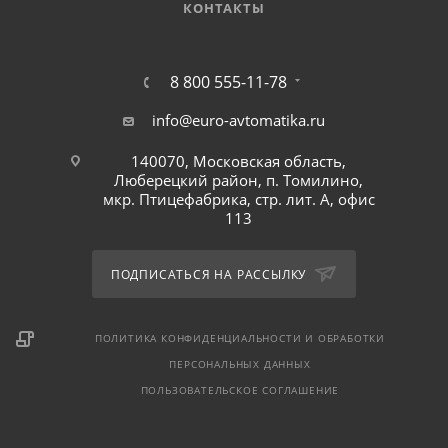
КОНТАКТЫ
8 800 555-11-78
info@euro-avtomatika.ru
140070, Московская область,
Люберецкий район, п. Томилино,
мкр. Птицефабрика, стр. лит. А, офис
113
ПОДПИСАТЬСЯ НА РАССЫЛКУ
ПОЛИТИКА КОНФИДЕНЦИАЛЬНОСТИ И ОБРАБОТКИ
ПЕРСОНАЛЬНЫХ ДАННЫХ
ПОЛЬЗОВАТЕЛЬСКОЕ СОГЛАШЕНИЕ