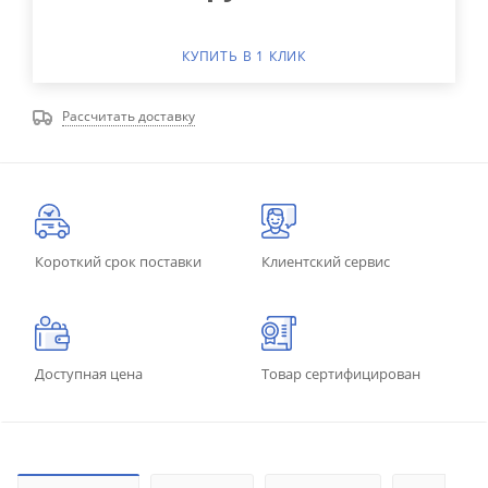
КУПИТЬ В 1 КЛИК
Рассчитать доставку
Короткий срок поставки
Клиентский сервис
Доступная цена
Товар сертифицирован