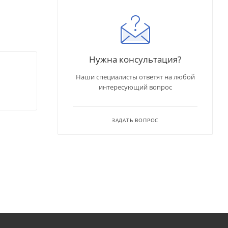
Нужна консультация?
Наши специалисты ответят на любой
интересующий вопрос
ЗАДАТЬ ВОПРОС