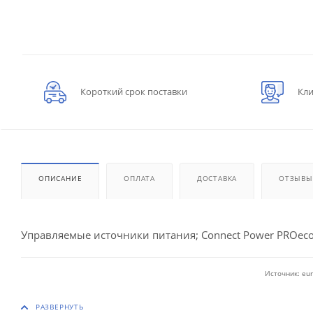
Короткий срок поставки
Кли
ОПИСАНИЕ
ОПЛАТА
ДОСТАВКА
ОТЗЫВЫ
Управляемые источники питания; Connect Power PROeco
Источник: eur