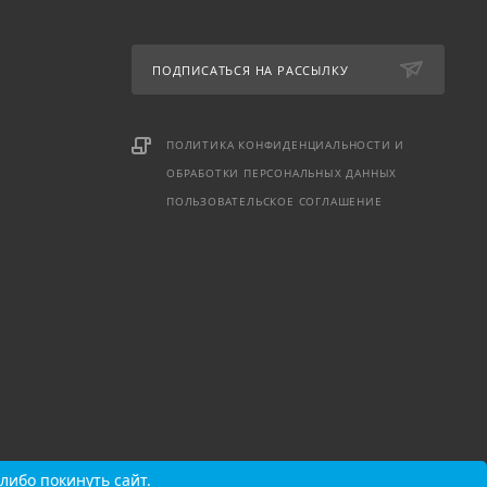
ПОДПИСАТЬСЯ НА РАССЫЛКУ
ПОЛИТИКА КОНФИДЕНЦИАЛЬНОСТИ И
ОБРАБОТКИ ПЕРСОНАЛЬНЫХ ДАННЫХ
ПОЛЬЗОВАТЕЛЬСКОЕ СОГЛАШЕНИЕ
либо покинуть сайт.