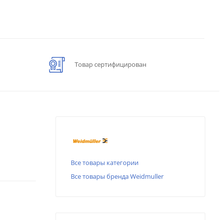
Товар сертифицирован
Все товары категории
Все товары бренда Weidmuller