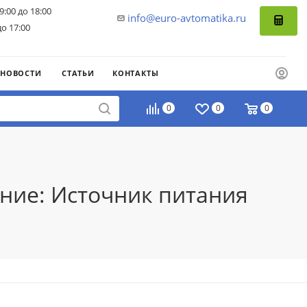
9:00 до 18:00
info@euro-avtomatika.ru
до 17:00
НОВОСТИ
СТАТЬИ
КОНТАКТЫ
0
0
0
ние: Источник питания