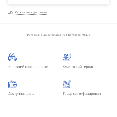
Рассчитать доставку
Источник: euro-avtomatika.ru | ID товара: 94433
Короткий срок поставки
Клиентский сервис
Доступная цена
Товар сертифицирован