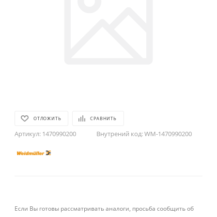
ОТЛОЖИТЬ
СРАВНИТЬ
Артикул:
1470990200
Внутрений код:
WM-1470990200
Если Вы готовы рассматривать аналоги, просьба сообщить об