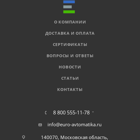
О КОМПАНИИ
ДОСТАВКА И ОПЛАТА
СЕРТИФИКАТЫ
ВОПРОСЫ И ОТВЕТЫ
НОВОСТИ
СТАТЬИ
КОНТАКТЫ
8 800 555-11-78
info@euro-avtomatika.ru
140070, Московская область,