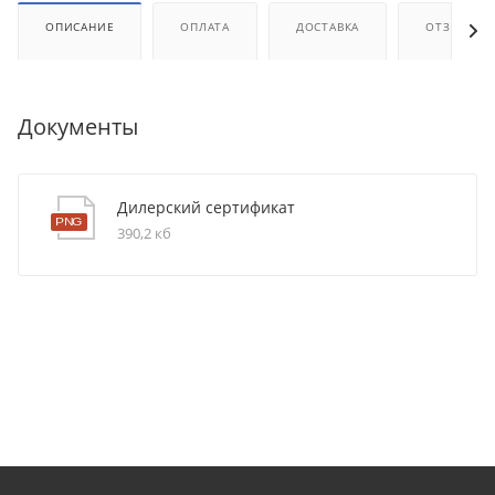
ОПИСАНИЕ
ОПЛАТА
ДОСТАВКА
ОТЗЫВЫ
Документы
Дилерский сертификат
390,2 кб