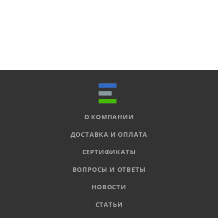
О КОМПАНИИ
ДОСТАВКА И ОПЛАТА
СЕРТИФИКАТЫ
ВОПРОСЫ И ОТВЕТЫ
НОВОСТИ
СТАТЬИ