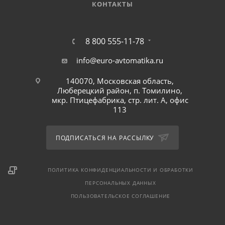
КОНТАКТЫ
8 800 555-11-78
info@euro-avtomatika.ru
140070, Московская область,
Люберецкий район, п. Томилино,
мкр. Птицефабрика, стр. лит. А, офис
113
ПОДПИСАТЬСЯ НА РАССЫЛКУ
ПОЛИТИКА КОНФИДЕНЦИАЛЬНОСТИ И ОБРАБОТКИ
ПЕРСОНАЛЬНЫХ ДАННЫХ
ПОЛЬЗОВАТЕЛЬСКОЕ СОГЛАШЕНИЕ