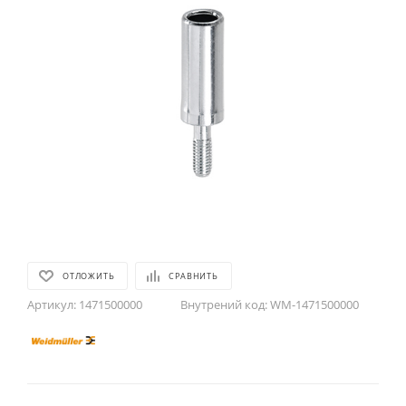
ОТЛОЖИТЬ
СРАВНИТЬ
Артикул:
1471500000
Внутрений код:
WM-1471500000