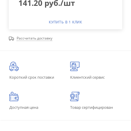
141.20
руб.
/шт
КУПИТЬ В 1 КЛИК
Рассчитать доставку
Короткий срок поставки
Клиентский сервис
Доступная цена
Товар сертифицирован