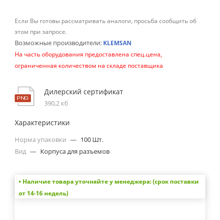
Если Вы готовы рассматривать аналоги, просьба сообщить об
этом при запросе.
Возможные производители:
KLEMSAN
На часть оборудования предоставлена спец.цена,
ограниченная количеством на складе поставщика
Дилерский сертификат
390,2 кб
Характеристики
Норма упаковки
—
100 Шт.
Вид
—
Корпуса для разъемов
• Наличие товара уточняйте у менеджера: (срок поставки
от 14-16 недель)