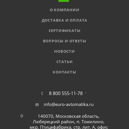
О КОМПАНИИ
ДОСТАВКА И ОПЛАТА
СЕРТИФИКАТЫ
ВОПРОСЫ И ОТВЕТЫ
НОВОСТИ
СТАТЬИ
КОНТАКТЫ
8 800 555-11-78
info@euro-avtomatika.ru
140070, Московская область,
Люберецкий район, п. Томилино,
мкр. Птицефабрика, стр. лит. А, офис