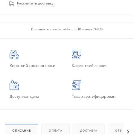
Рассчитать доставку
Источник: euro-avtomatika.ru | ID товара: 94446
Короткий срок поставки
Клиентский сервис
Доступная цена
Товар сертифицирован
ОПИСАНИЕ
ОПЛАТА
ДОСТАВКА
ОТЗЫВЫ