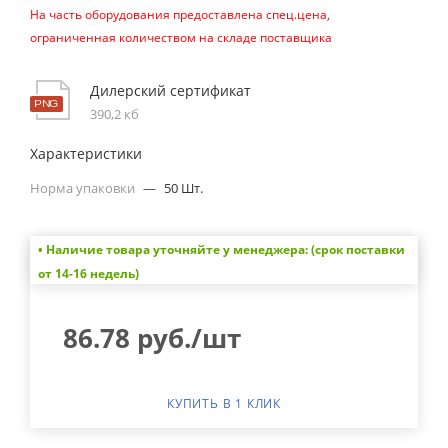
На часть оборудования предоставлена спец.цена,
ограниченная количеством на складе поставщика
Дилерский сертификат
390,2 кб
Характеристики
Норма упаковки
—
50 Шт.
• Наличие товара уточняйте у менеджера: (срок поставки
от 14-16 недель)
86.78
руб.
/шт
КУПИТЬ В 1 КЛИК