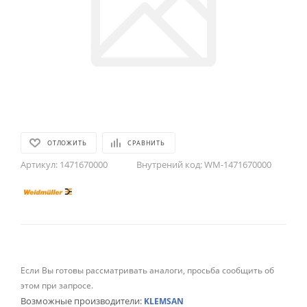
ОТЛОЖИТЬ
СРАВНИТЬ
Артикул:
1471670000
Внутрений код:
WM-1471670000
Если Вы готовы рассматривать аналоги, просьба сообщить об
этом при запросе.
Возможные производители:
KLEMSAN