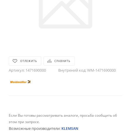
ОТЛОЖИТЬ
СРАВНИТЬ
Артикул:
1471690000
Внутрений код:
WM-1471690000
Если Вы готовы рассматривать аналоги, просьба сообщить об
этом при запросе.
Возможные производители:
KLEMSAN