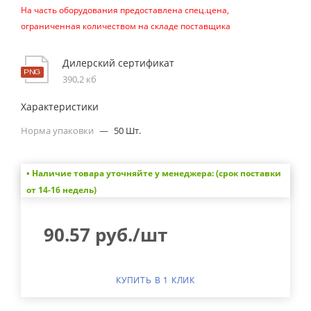
На часть оборудования предоставлена спец.цена,
ограниченная количеством на складе поставщика
Дилерский сертификат
390,2 кб
Характеристики
Норма упаковки
—
50 Шт.
• Наличие товара уточняйте у менеджера: (срок поставки
от 14-16 недель)
90.57
руб.
/шт
КУПИТЬ В 1 КЛИК