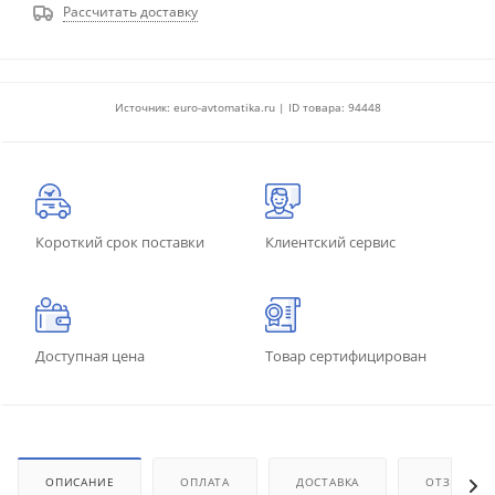
Рассчитать доставку
Источник: euro-avtomatika.ru | ID товара: 94448
Короткий срок поставки
Клиентский сервис
Доступная цена
Товар сертифицирован
ОПИСАНИЕ
ОПЛАТА
ДОСТАВКА
ОТЗЫВЫ