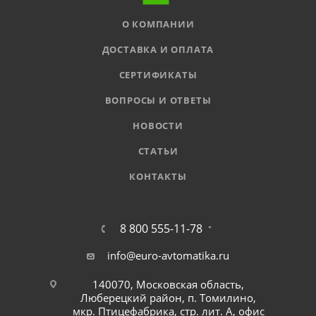
О КОМПАНИИ
ДОСТАВКА И ОПЛАТА
СЕРТИФИКАТЫ
ВОПРОСЫ И ОТВЕТЫ
НОВОСТИ
СТАТЬИ
КОНТАКТЫ
8 800 555-11-78
info@euro-avtomatika.ru
140070, Московская область,
Люберецкий район, п. Томилино,
мкр. Птицефабрика, стр. лит. А, офис