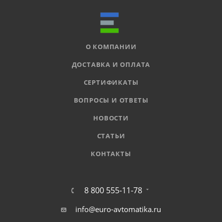
О КОМПАНИИ
ДОСТАВКА И ОПЛАТА
СЕРТИФИКАТЫ
ВОПРОСЫ И ОТВЕТЫ
НОВОСТИ
СТАТЬИ
КОНТАКТЫ
8 800 555-11-78
info@euro-avtomatika.ru