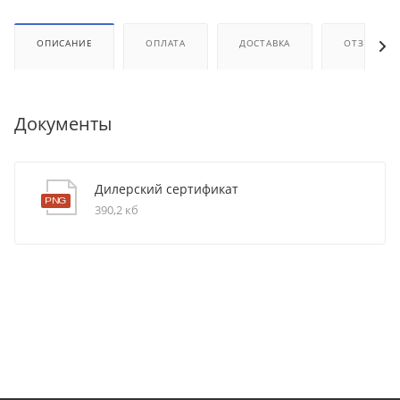
ОПИСАНИЕ
ОПЛАТА
ДОСТАВКА
ОТЗЫВЫ
Документы
Дилерский сертификат
390,2 кб