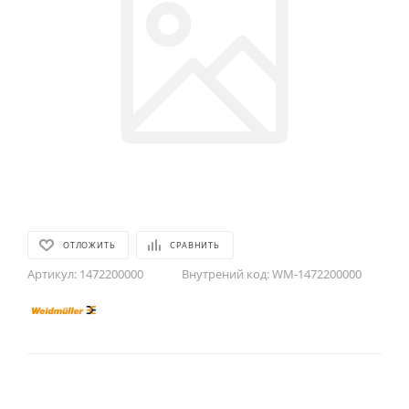
ОТЛОЖИТЬ
СРАВНИТЬ
Артикул:
1472200000
Внутрений код:
WM-1472200000