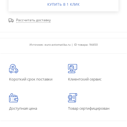
КУПИТЬ В 1 КЛИК
Рассчитать доставку
Источник: euro-avtomatika.ru | ID товара: 94450
Короткий срок поставки
Клиентский сервис
Доступная цена
Товар сертифицирован