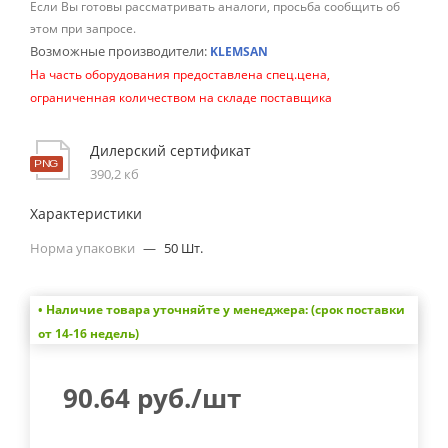
Если Вы готовы рассматривать аналоги, просьба сообщить об
этом при запросе.
Возможные производители:
KLEMSAN
На часть оборудования предоставлена спец.цена,
ограниченная количеством на складе поставщика
Дилерский сертификат
390,2 кб
Характеристики
Норма упаковки
—
50 Шт.
• Наличие товара уточняйте у менеджера: (срок поставки
от 14-16 недель)
90.64
руб.
/шт