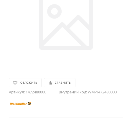
ОТЛОЖИТЬ
СРАВНИТЬ
Артикул:
1472480000
Внутрений код:
WM-1472480000