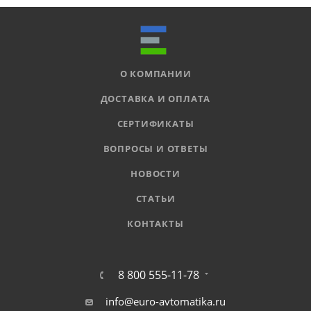
О КОМПАНИИ
ДОСТАВКА И ОПЛАТА
СЕРТИФИКАТЫ
ВОПРОСЫ И ОТВЕТЫ
НОВОСТИ
СТАТЬИ
КОНТАКТЫ
8 800 555-11-78
info@euro-avtomatika.ru