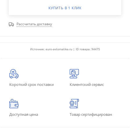
КУПИТЬ В 1 КЛИК
Рассчитать доставку
Источник: euro-avtomatika.ru | ID товара: 94475
Короткий срок поставки
Клиентский сервис
Доступная цена
Товар сертифицирован