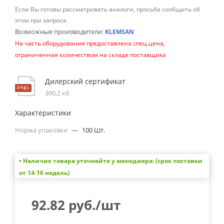
Если Вы готовы рассматривать аналоги, просьба сообщить об
этом при запросе.
Возможные производители:
KLEMSAN
На часть оборудования предоставлена спец.цена,
ограниченная количеством на складе поставщика
Дилерский сертификат
390,2 кб
Характеристики
Норма упаковки
—
100 Шт.
• Наличие товара уточняйте у менеджера: (срок поставки
от 14-16 недель)
92.82
руб.
/шт