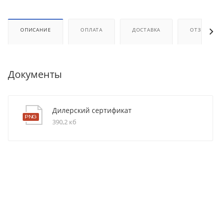
ОПИСАНИЕ
ОПЛАТА
ДОСТАВКА
ОТЗЫВЫ
Документы
Дилерский сертификат
390,2 кб