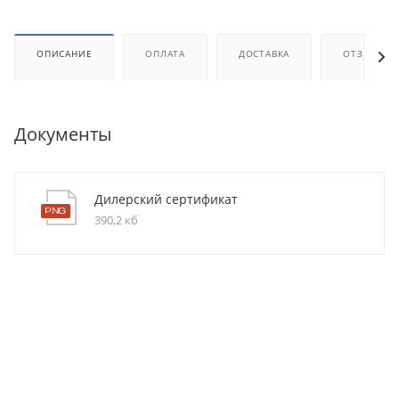
ОПИСАНИЕ
ОПЛАТА
ДОСТАВКА
ОТЗЫВЫ
Документы
Дилерский сертификат
390,2 кб