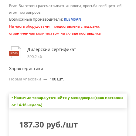
Если Вы готовы рассматривать аналоги, просьба сообщить об
этом при запросе.
Возможные производители:
KLEMSAN
На часть оборудования предоставлена спец.цена,
ограниченная количеством на складе поставщика
Дилерский сертификат
390,2 кб
Характеристики
Норма упаковки
—
100 Шт.
• Наличие товара уточняйте у менеджера: (срок поставки
от 14-16 недель)
187.30
руб.
/шт