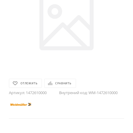
ОТЛОЖИТЬ
СРАВНИТЬ
Артикул:
1472610000
Внутрений код:
WM-1472610000