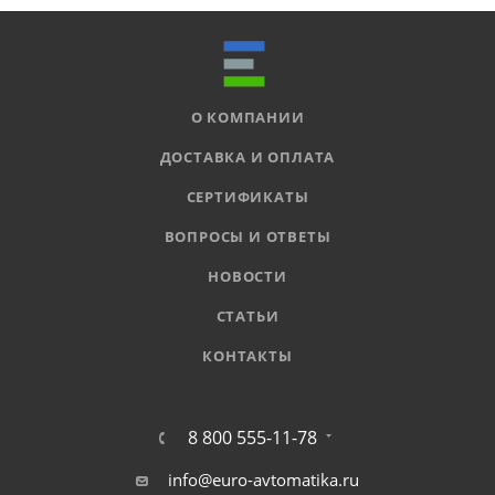
О КОМПАНИИ
ДОСТАВКА И ОПЛАТА
СЕРТИФИКАТЫ
ВОПРОСЫ И ОТВЕТЫ
НОВОСТИ
СТАТЬИ
КОНТАКТЫ
8 800 555-11-78
info@euro-avtomatika.ru