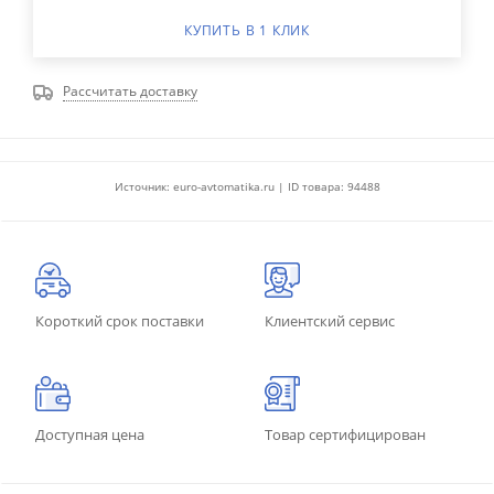
КУПИТЬ В 1 КЛИК
Рассчитать доставку
Источник: euro-avtomatika.ru | ID товара: 94488
Короткий срок поставки
Клиентский сервис
Доступная цена
Товар сертифицирован