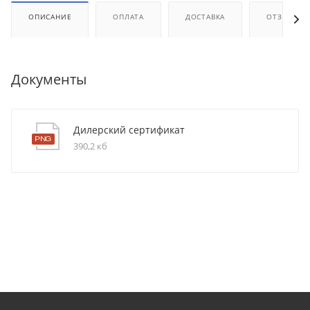
ОПИСАНИЕ
ОПЛАТА
ДОСТАВКА
ОТЗЫВЫ
Документы
Дилерский сертификат
390,2 кб