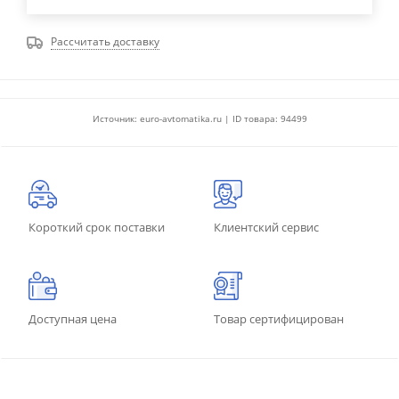
Рассчитать доставку
Источник: euro-avtomatika.ru | ID товара: 94499
Короткий срок поставки
Клиентский сервис
Доступная цена
Товар сертифицирован