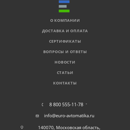
О КОМПАНИИ
ДОСТАВКА И ОПЛАТА
СЕРТИФИКАТЫ
ВОПРОСЫ И ОТВЕТЫ
НОВОСТИ
СТАТЬИ
КОНТАКТЫ
8 800 555-11-78
info@euro-avtomatika.ru
140070, Московская область,