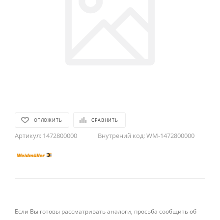
ОТЛОЖИТЬ
СРАВНИТЬ
Артикул:
1472800000
Внутрений код:
WM-1472800000
Если Вы готовы рассматривать аналоги, просьба сообщить об