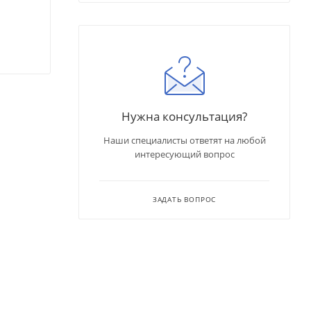
Нужна консультация?
Наши специалисты ответят на любой
интересующий вопрос
ЗАДАТЬ ВОПРОС