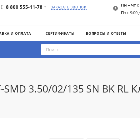
Пн – Чт
с 
8 800 555-11-78
ЗАКАЗАТЬ ЗВОНОК
Пт
с 9:00 
АВКА И ОПЛАТА
СЕРТИФИКАТЫ
ВОПРОСЫ И ОТВЕТЫ
F-SMD 3.50/02/135 SN BK RL 