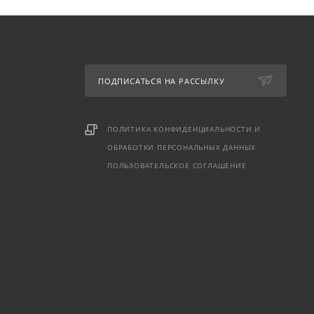
ПОДПИСАТЬСЯ НА РАССЫЛКУ
ПОЛИТИКА КОНФИДЕНЦИАЛЬНОСТИ И
ОБРАБОТКИ ПЕРСОНАЛЬНЫХ ДАННЫХ
ПОЛЬЗОВАТЕЛЬСКОЕ СОГЛАШЕНИЕ