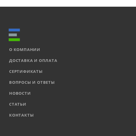
О КОМПАНИИ
ДОСТАВКА И ОПЛАТА
СЕРТИФИКАТЫ
ВОПРОСЫ И ОТВЕТЫ
НОВОСТИ
СТАТЬИ
КОНТАКТЫ