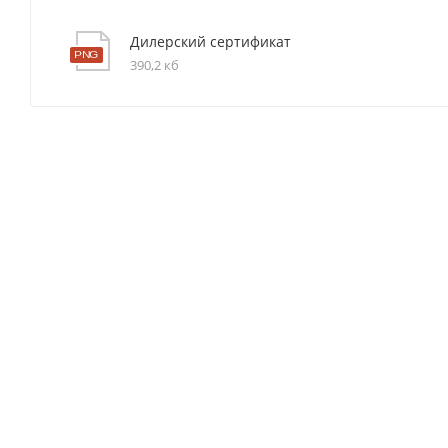
Дилерский сертификат
390,2 кб