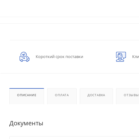
Короткий срок поставки
Кли
ОПИСАНИЕ
ОПЛАТА
ДОСТАВКА
ОТЗЫВЫ
Документы