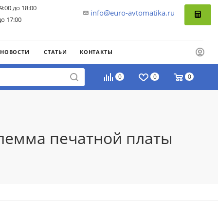
9:00 до 18:00
info@euro-avtomatika.ru
до 17:00
НОВОСТИ
СТАТЬИ
КОНТАКТЫ
0
0
0
Клемма печатной платы