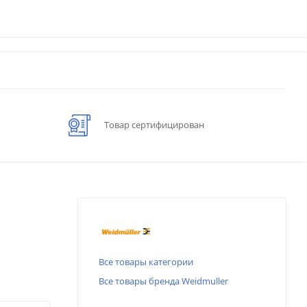
Товар сертифицирован
Все товары категории
Все товары бренда Weidmuller