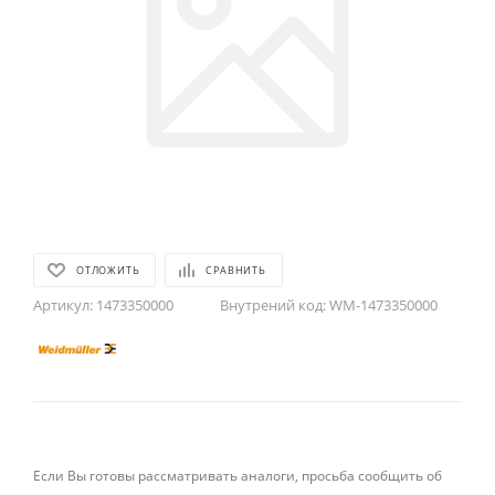
ОТЛОЖИТЬ
СРАВНИТЬ
Артикул:
1473350000
Внутрений код:
WM-1473350000
Если Вы готовы рассматривать аналоги, просьба сообщить об