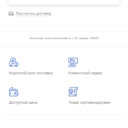
Рассчитать доставку
Источник: euro-avtomatika.ru | ID товара: 94509
Короткий срок поставки
Клиентский сервис
Доступная цена
Товар сертифицирован