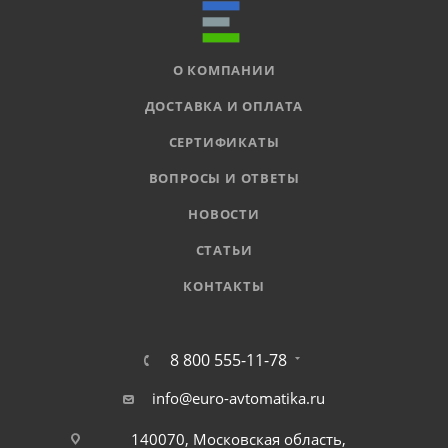
О КОМПАНИИ
ДОСТАВКА И ОПЛАТА
СЕРТИФИКАТЫ
ВОПРОСЫ И ОТВЕТЫ
НОВОСТИ
СТАТЬИ
КОНТАКТЫ
8 800 555-11-78
info@euro-avtomatika.ru
140070, Московская область,