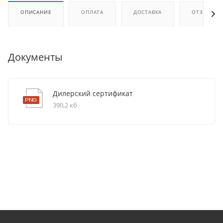
ОПИСАНИЕ
ОПЛАТА
ДОСТАВКА
ОТЗЫВЫ
Документы
Дилерский сертификат
390,2 кб